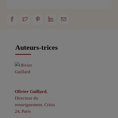
Auteurs-trices
Olivier Guillard
,
Directeur du
renseignement, Crisis
24, Paris