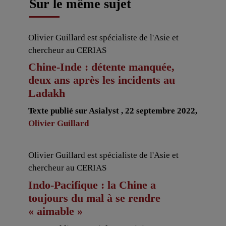
Sur le même sujet
Olivier Guillard est spécialiste de l'Asie et
chercheur au CERIAS
Chine-Inde : détente manquée,
deux ans après les incidents au
Ladakh
Texte publié sur Asialyst , 22 septembre 2022,
Olivier Guillard
Olivier Guillard est spécialiste de l'Asie et
chercheur au CERIAS
Indo-Pacifique : la Chine a
toujours du mal à se rendre
« aimable »