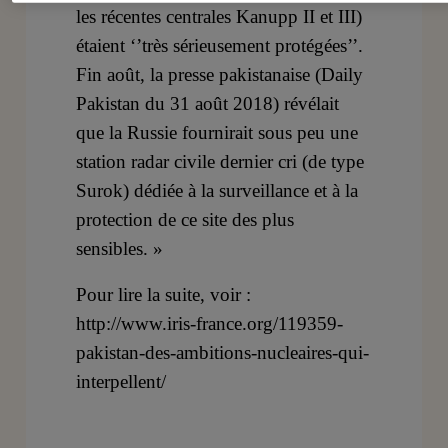
les récentes centrales Kanupp II et III)
étaient ‘’très sérieusement protégées’’.
Fin août, la presse pakistanaise (Daily
Pakistan du 31 août 2018) révélait
que la Russie fournirait sous peu une
station radar civile dernier cri (de type
Surok) dédiée à la surveillance et à la
protection de ce site des plus
sensibles. »
Pour lire la suite, voir :
http://www.iris-france.org/119359-
pakistan-des-ambitions-nucleaires-qui-
interpellent/