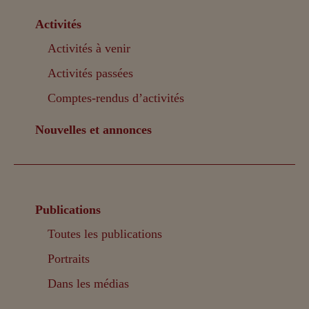
Activités
Activités à venir
Activités passées
Comptes-rendus d’activités
Nouvelles et annonces
Publications
Toutes les publications
Portraits
Dans les médias