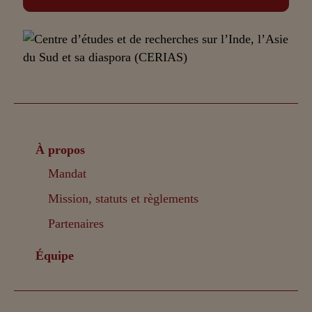
À propos
Mandat
Mission, statuts et règlements
Partenaires
Équipe