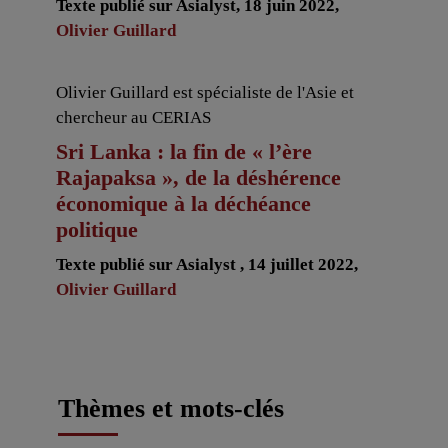
Texte publié sur Asialyst, 18 juin 2022,
Olivier Guillard
Olivier Guillard est spécialiste de l'Asie et
chercheur au CERIAS
Sri Lanka : la fin de « l’ère
Rajapaksa », de la déshérence
économique à la déchéance
politique
Texte publié sur Asialyst , 14 juillet 2022,
Olivier Guillard
Thèmes et mots-clés