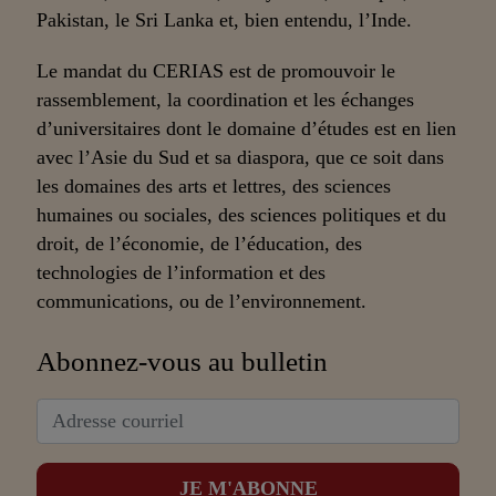
Pakistan, le Sri Lanka et, bien entendu, l’Inde.
Le mandat du CERIAS est de promouvoir le
rassemblement, la coordination et les échanges
d’universitaires dont le domaine d’études est en lien
avec l’Asie du Sud et sa diaspora, que ce soit dans
les domaines des arts et lettres, des sciences
humaines ou sociales, des sciences politiques et du
droit, de l’économie, de l’éducation, des
technologies de l’information et des
communications, ou de l’environnement.
Abonnez-vous au bulletin