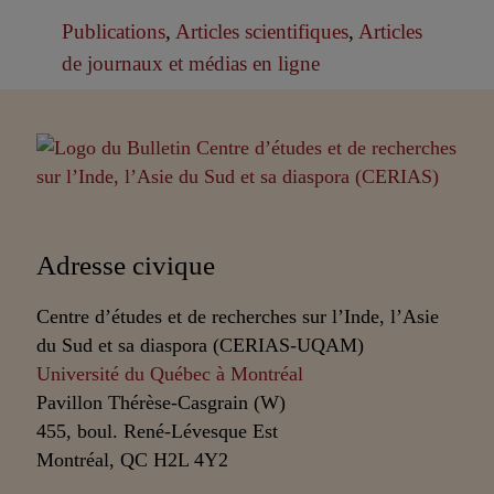
Publications
,
Articles scientifiques
,
Articles
de journaux et médias en ligne
Partenaires
Adresse civique
Centre d’études et de recherches sur l’Inde, l’Asie
du Sud et sa diaspora (CERIAS-UQAM)
Université du Québec à Montréal
Pavillon Thérèse-Casgrain (W)
455, boul. René-Lévesque Est
Montréal, QC H2L 4Y2