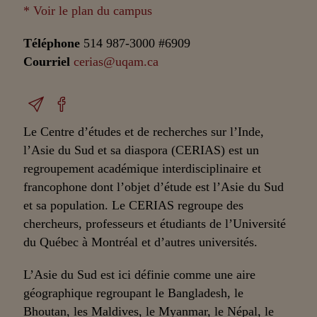
* Voir le plan du campus
Téléphone
514 987-3000 #6909
Courriel
cerias@uqam.ca
Le Centre d’études et de recherches sur l’Inde,
l’Asie du Sud et sa diaspora (CERIAS) est un
regroupement académique interdisciplinaire et
francophone dont l’objet d’étude est l’Asie du Sud
et sa population. Le CERIAS regroupe des
chercheurs, professeurs et étudiants de l’Université
du Québec à Montréal et d’autres universités.
L’Asie du Sud est ici définie comme une aire
géographique regroupant le Bangladesh, le
Bhoutan, les Maldives, le Myanmar, le Népal, le