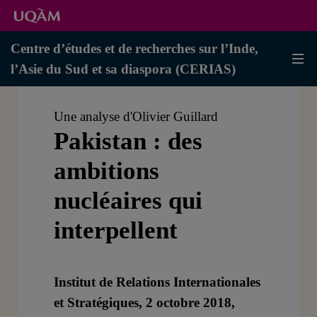
Centre d’études et de recherches sur l’Inde,
l’Asie du Sud et sa diaspora (CERIAS)
Une analyse d'Olivier Guillard
Pakistan : des
ambitions
nucléaires qui
interpellent
Institut de Relations Internationales
et Stratégiques, 2 octobre 2018,