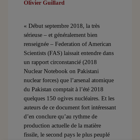
Olivier Guillard
« Début septembre 2018, la très
sérieuse – et généralement bien
renseignée – Federation of American
Scientists (FAS) laissait entendre dans
un rapport circonstancié (2018
Nuclear Notebook on Pakistani
nuclear forces) que l’arsenal atomique
du Pakistan comptait à l’été 2018
quelques 150 ogives nucléaires. Et les
auteurs de ce document fort intéressant
d’en conclure qu’au rythme de
production actuelle de la matière
fissile, le second pays le plus peuplé