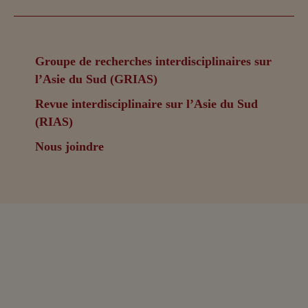
Groupe de recherches interdisciplinaires sur
l’Asie du Sud (GRIAS)
Revue interdisciplinaire sur l’Asie du Sud
(RIAS)
Nous joindre