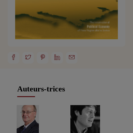
Auteurs-trices