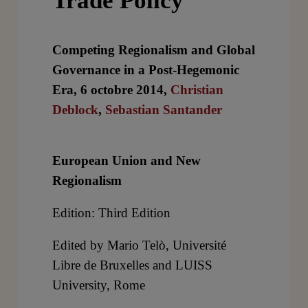
Trade Policy
Competing Regionalism and Global
Governance in a Post-Hegemonic
Era, 6 octobre 2014,
Christian
Deblock
,
Sebastian Santander
European Union and New
Regionalism
Edition: Third Edition
Edited by Mario Telò, Université
Libre de Bruxelles and LUISS
University, Rome