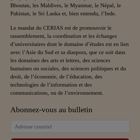
Bhoutan, les Maldives, le Myanmar, le Népal, le
Pakistan, le Sri Lanka et, bien entendu, l’Inde.
Le mandat du CERIAS est de promouvoir le
rassemblement, la coordination et les échanges
d’universitaires dont le domaine d’études est en lien
avec l’Asie du Sud et sa diaspora, que ce soit dans
les domaines des arts et lettres, des sciences
humaines ou sociales, des sciences politiques et du
droit, de l’économie, de l’éducation, des
technologies de l’information et des
communications, ou de l’environnement.
Abonnez-vous au bulletin