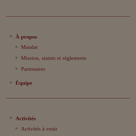
À propos
Mandat
Mission, statuts et règlements
Partenaires
Équipe
Activités
Activités à venir