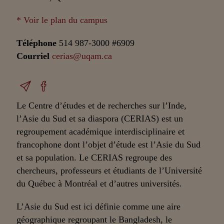
* Voir le plan du campus
Téléphone
514 987-3000 #6909
Courriel
cerias@uqam.ca
Le Centre d’études et de recherches sur l’Inde,
l’Asie du Sud et sa diaspora (CERIAS) est un
regroupement académique interdisciplinaire et
francophone dont l’objet d’étude est l’Asie du Sud
et sa population. Le CERIAS regroupe des
chercheurs, professeurs et étudiants de l’Université
du Québec à Montréal et d’autres universités.
L’Asie du Sud est ici définie comme une aire
géographique regroupant le Bangladesh, le