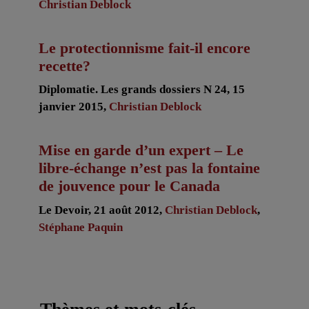
Christian Deblock
Le protectionnisme fait-il encore
recette?
Diplomatie. Les grands dossiers N 24, 15
janvier 2015,
Christian Deblock
Mise en garde d’un expert – Le
libre-échange n’est pas la fontaine
de jouvence pour le Canada
Le Devoir, 21 août 2012,
Christian Deblock
,
Stéphane Paquin
Thèmes et mots-clés