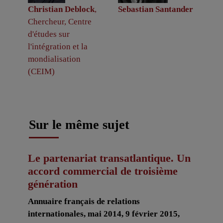
Christian Deblock
,
Sebastian Santander
Chercheur, Centre
d'études sur
l'intégration et la
mondialisation
(CEIM)
Sur le même sujet
Le partenariat transatlantique. Un
accord commercial de troisième
génération
Annuaire français de relations
internationales, mai 2014, 9 février 2015,