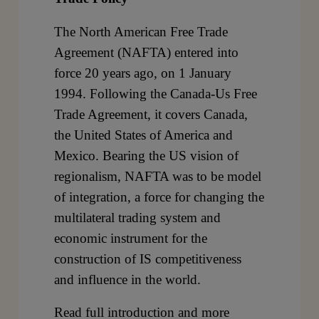
The North American Free Trade
Agreement (NAFTA) entered into
force 20 years ago, on 1 January
1994. Following the Canada-Us Free
Trade Agreement, it covers Canada,
the United States of America and
Mexico. Bearing the US vision of
regionalism, NAFTA was to be model
of integration, a force for changing the
multilateral trading system and
economic instrument for the
construction of IS competitiveness
and influence in the world.
Read full introduction and more