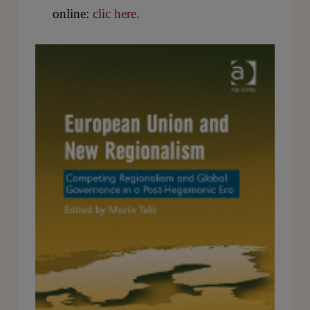
online:
clic here.