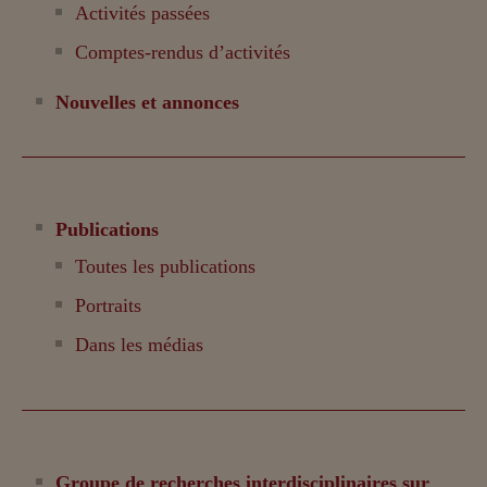
Activités passées
Comptes-rendus d’activités
Nouvelles et annonces
Publications
Toutes les publications
Portraits
Dans les médias
Groupe de recherches interdisciplinaires sur