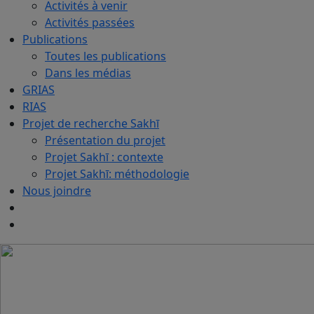
Activités à venir
Activités passées
Publications
Toutes les publications
Dans les médias
GRIAS
RIAS
Projet de recherche Sakhī
Présentation du projet
Projet Sakhī : contexte
Projet Sakhī: méthodologie
Nous joindre