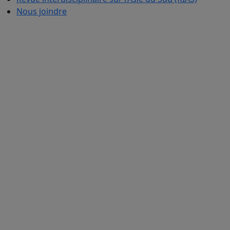
Nous joindre