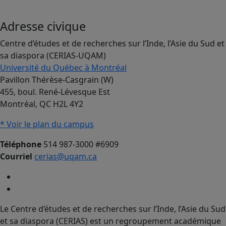
Adresse civique
Centre d’études et de recherches sur l’Inde, l’Asie du Sud et
sa diaspora (CERIAS-UQAM)
Université du Québec à Montréal
Pavillon Thérèse-Casgrain (W)
455, boul. René-Lévesque Est
Montréal, QC H2L 4Y2
* Voir le plan du campus
Téléphone
514 987-3000 #6909
Courriel
cerias@uqam.ca
Le Centre d’études et de recherches sur l’Inde, l’Asie du Sud
et sa diaspora (CERIAS) est un regroupement académique