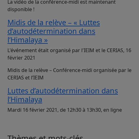
La vidéo de la conférence-midi est maintenant
disponible !
Midis de la relève – « Luttes
d’autodétermination dans
l’Himalaya »
L'événement était organisé par l'IEIM et le CERIAS, 16
février 2021
Midis de la relève – Conférence-midi organisée par le
CERIAS et l’IEIM
Luttes d’autodétermination dans
l’Himalaya
Mardi 16 février 2021, de 12h30 à 13h30, en ligne
Thèmes et mots-clés