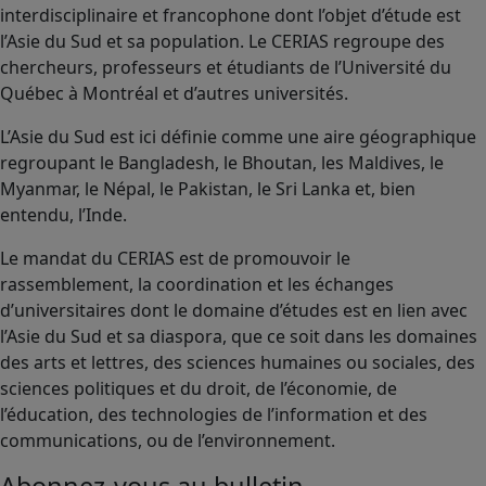
interdisciplinaire et francophone dont l’objet d’étude est
l’Asie du Sud et sa population. Le CERIAS regroupe des
chercheurs, professeurs et étudiants de l’Université du
Québec à Montréal et d’autres universités.
L’Asie du Sud est ici définie comme une aire géographique
regroupant le Bangladesh, le Bhoutan, les Maldives, le
Myanmar, le Népal, le Pakistan, le Sri Lanka et, bien
entendu, l’Inde.
Le mandat du CERIAS est de promouvoir le
rassemblement, la coordination et les échanges
d’universitaires dont le domaine d’études est en lien avec
l’Asie du Sud et sa diaspora, que ce soit dans les domaines
des arts et lettres, des sciences humaines ou sociales, des
sciences politiques et du droit, de l’économie, de
l’éducation, des technologies de l’information et des
communications, ou de l’environnement.
Abonnez-vous au bulletin