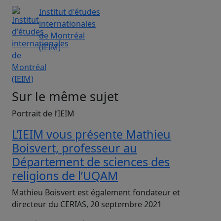
Institut d'études
internationales
de Montréal
(IEIM)
Sur le même sujet
Portrait de l’IEIM
L’IEIM vous présente Mathieu
Boisvert, professeur au
Département de sciences des
religions de l’UQAM
Mathieu Boisvert est également fondateur et
directeur du CERIAS, 20 septembre 2021