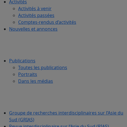
Activités
Activités à venir
Activités passées
Comptes-rendus d’activités
Nouvelles et annonces
Publications
Toutes les publications
Portraits
Dans les médias
Groupe de recherches interdisciplinaires sur l’Asie du
Sud (GRIAS)
Revue interdisciplinaire sur l’Asie du Sud (RIAS)