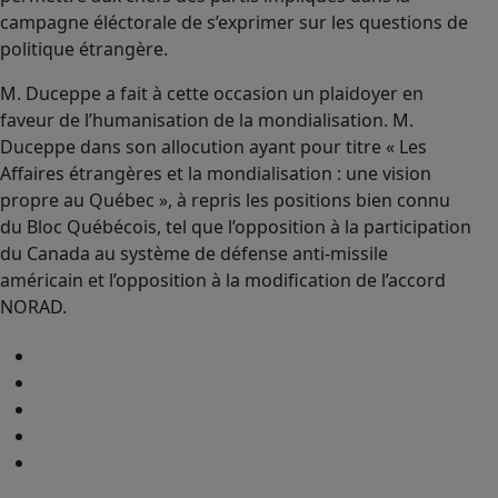
campagne éléctorale de s’exprimer sur les questions de
politique étrangère.
M. Duceppe a fait à cette occasion un plaidoyer en
faveur de l’humanisation de la mondialisation. M.
Duceppe dans son allocution ayant pour titre « Les
Affaires étrangères et la mondialisation : une vision
propre au Québec », à repris les positions bien connu
du Bloc Québécois, tel que l’opposition à la participation
du Canada au système de défense anti-missile
américain et l’opposition à la modification de l’accord
NORAD.