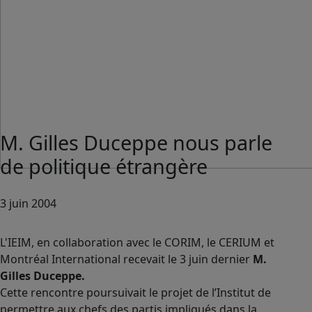
M. Gilles Duceppe nous parle
de politique étrangère
3 juin 2004
L'IEIM, en collaboration avec le CORIM, le CERIUM et
Montréal International recevait le 3 juin dernier
M.
Gilles Duceppe.
Cette rencontre poursuivait le projet de l’Institut de
permettre aux chefs des partis impliqués dans la