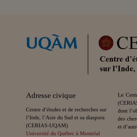
Adresse civique
Le Centr
(CERIAS
Centre d’études et de recherches sur
dont l’o
l’Inde, l’Asie du Sud et sa diaspora
des cher
(CERIAS-UQAM)
et d’autr
Université du Québec à Montréal