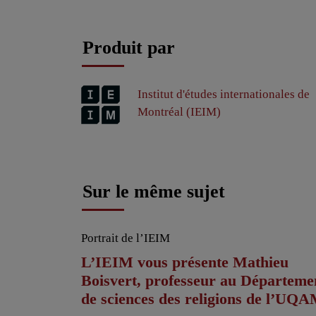
Produit par
Institut d'études internationales de
Montréal (IEIM)
Sur le même sujet
Portrait de l’IEIM
L’IEIM vous présente Mathieu
Boisvert, professeur au Départeme
de sciences des religions de l’UQ