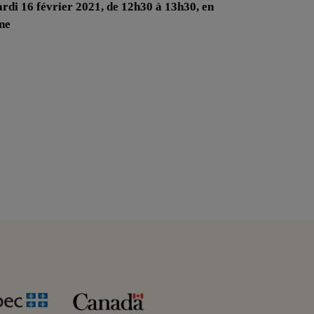
rdi 16 février 2021, de 12h30 à 13h30, en
gne