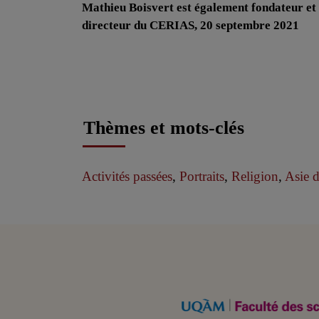
Mathieu Boisvert est également fondateur et
directeur du CERIAS, 20 septembre 2021
Thèmes et mots-clés
Activités passées
,
Portraits
,
Religion
,
Asie 