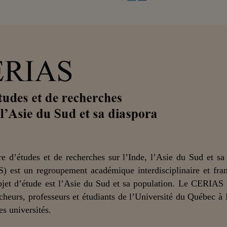
e d’études et de recherches sur l’Inde, l’Asie du Sud et sa
) est un regroupement académique interdisciplinaire et fra
bjet d’étude est l’Asie du Sud et sa population. Le CERIAS
cheurs, professeurs et étudiants de l’Université du Québec à
es universités.