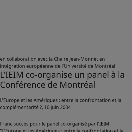
en collaboration avec la Chaire Jean-Monnet en
intégration européenne de l'Université de Montréal
L’IEIM co-organise un panel à la
Conférence de Montréal
L'Europe et les Amériques : entre la confrontation et la
complémentarité ?, 10 juin 2004
Franc succès pour le panel co-organisé par l'IEIM
"L'Europe et les Amériques : entre la confrontation et la