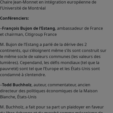
Chaire Jean-Monnet en intégration européenne de
l’Université de Montréal
Conférenciers:
–
François Bujon de l’Estang
, ambassadeur de France
et chairman, Citigroup France
M. Bujon de l’Estang a parlé de la dérive des 2
continents, qui s’éloignent même s’ils sont construit sur
le même socle de valeurs communes (les valeurs des
lumières). Cependand, les défis mondiaux (tel que la
pauvreté) sont tel que l’Europe et les États-Unis sont
condamné à s’entendre.
–
Todd Buchholz
, auteur, commentateur, ancien
directeur des politiques économiques de la Maison
Blanche, États-Unis
M. Buchholz, a fait pour sa part un plaidoyer en faveur