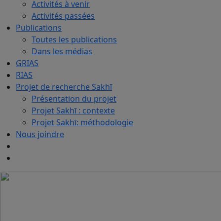
Activités à venir
Activités passées
Publications
Toutes les publications
Dans les médias
GRIAS
RIAS
Projet de recherche Sakhī
Présentation du projet
Projet Sakhī : contexte
Projet Sakhī: méthodologie
Nous joindre