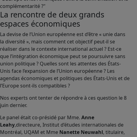
complémentarité ?"
La rencontre de deux grands
espaces économiques
La devise de l’Union européenne est d’être « unie dans
la diversité », mais comment cet objectif peut-il se
réaliser dans le contexte international actuel ? Est-ce
que l’intégration économique peut se poursuivre sans
union politique ? Quelles sont les attentes des États-
Unis face l’expansion de l’Union européenne ? Les
agendas économiques et politiques des États-Unis et de
l’Europe sont-ils compatibles ?
Nos experts ont tenter de répondre à ces question le 8
juin dernier.
Le panel était co-présidé par Mme.
Anne
Leahy
,directeure, Institut d’études internationales de
Montréal, UQAM et Mme
Nanette Neuwahl
, titulaire,