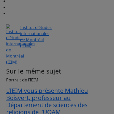
Institut d'études
internationales
de Montréal
(IEIM)
Sur le même sujet
Portrait de l’IEIM
L’IEIM vous présente Mathieu
Boisvert, professeur au
Département de sciences des
religions de l’UQAM