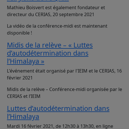
Mathieu Boisvert est également fondateur et
directeur du CERIAS, 20 septembre 2021
La vidéo de la conférence-midi est maintenant
disponible !
Midis de la relève – « Luttes
d’autodétermination dans
l’Himalaya »
L'événement était organisé par l'IEIM et le CERIAS, 16
février 2021
Midis de la relève – Conférence-midi organisée par le
CERIAS et l’IEIM
Luttes d’autodétermination dans
l’Himalaya
Mardi 16 février 2021, de 12h30 à 13h30, en ligne