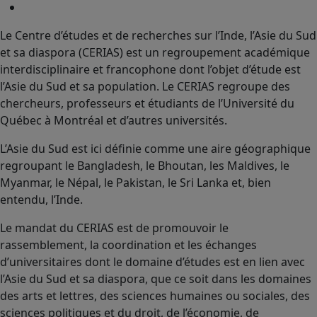
Le Centre d’études et de recherches sur l’Inde, l’Asie du Sud
et sa diaspora (CERIAS) est un regroupement académique
interdisciplinaire et francophone dont l’objet d’étude est
l’Asie du Sud et sa population. Le CERIAS regroupe des
chercheurs, professeurs et étudiants de l’Université du
Québec à Montréal et d’autres universités.
L’Asie du Sud est ici définie comme une aire géographique
regroupant le Bangladesh, le Bhoutan, les Maldives, le
Myanmar, le Népal, le Pakistan, le Sri Lanka et, bien
entendu, l’Inde.
Le mandat du CERIAS est de promouvoir le
rassemblement, la coordination et les échanges
d’universitaires dont le domaine d’études est en lien avec
l’Asie du Sud et sa diaspora, que ce soit dans les domaines
des arts et lettres, des sciences humaines ou sociales, des
sciences politiques et du droit, de l’économie, de