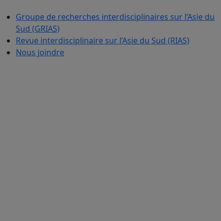
Groupe de recherches interdisciplinaires sur l’Asie du
Sud (GRIAS)
Revue interdisciplinaire sur l’Asie du Sud (RIAS)
Nous joindre