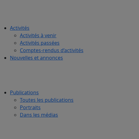
Activités
Activités à venir
Activités passées
Comptes-rendus d’activités
Nouvelles et annonces
Publications
Toutes les publications
Portraits
Dans les médias