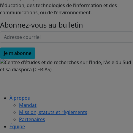
l’éducation, des technologies de l’information et des
communications, ou de l’environnement.
Abonnez-vous au bulletin
À propos
Mandat
Mission, statuts et règlements
Partenaires
Équipe