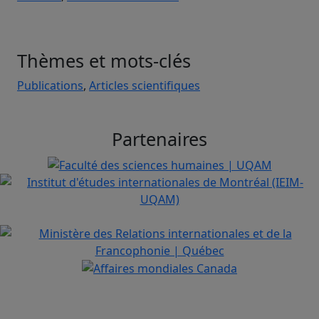
Thèmes et mots-clés
Publications
,
Articles scientifiques
Partenaires