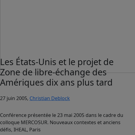
Les États-Unis et le projet de
Zone de libre-échange des
Amériques dix ans plus tard
27 juin 2005,
Christian Deblock
Conférence présentée le 23 mai 2005 dans le cadre du
colloque MERCOSUR. Nouveaux contextes et anciens
défis, IHEAL, Paris