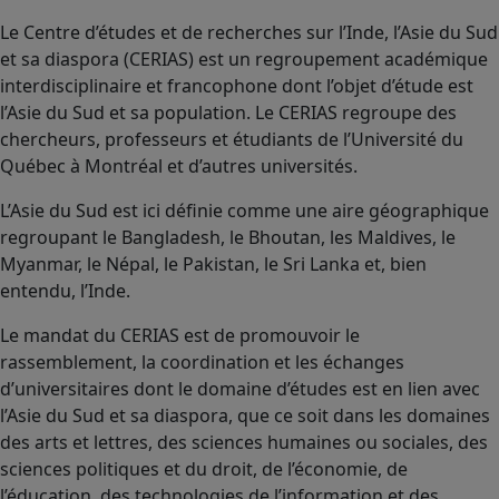
Le Centre d’études et de recherches sur l’Inde, l’Asie du Sud
et sa diaspora (CERIAS) est un regroupement académique
interdisciplinaire et francophone dont l’objet d’étude est
l’Asie du Sud et sa population. Le CERIAS regroupe des
chercheurs, professeurs et étudiants de l’Université du
Québec à Montréal et d’autres universités.
L’Asie du Sud est ici définie comme une aire géographique
regroupant le Bangladesh, le Bhoutan, les Maldives, le
Myanmar, le Népal, le Pakistan, le Sri Lanka et, bien
entendu, l’Inde.
Le mandat du CERIAS est de promouvoir le
rassemblement, la coordination et les échanges
d’universitaires dont le domaine d’études est en lien avec
l’Asie du Sud et sa diaspora, que ce soit dans les domaines
des arts et lettres, des sciences humaines ou sociales, des
sciences politiques et du droit, de l’économie, de
l’éducation, des technologies de l’information et des