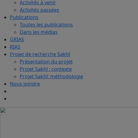
Activités à venir
Activités passées
Publications
Toutes les publications
Dans les médias
GRIAS
RIAS
Projet de recherche Sakhī
Présentation du projet
Projet Sakhī : contexte
Projet Sakhī: méthodologie
Nous joindre