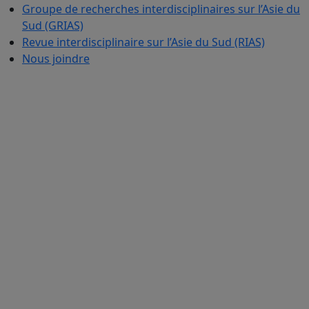
Groupe de recherches interdisciplinaires sur l’Asie du
Sud (GRIAS)
Revue interdisciplinaire sur l’Asie du Sud (RIAS)
Nous joindre