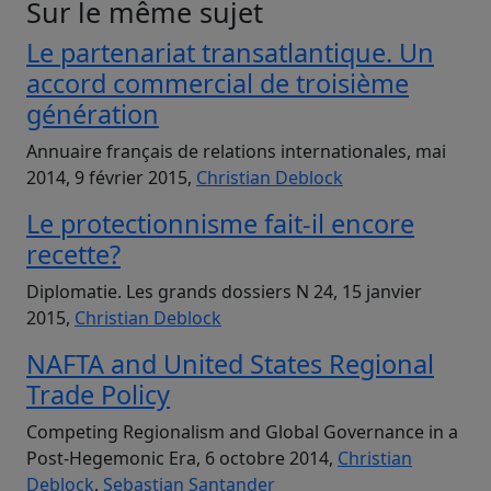
Sur le même sujet
Le partenariat transatlantique. Un
accord commercial de troisième
génération
Annuaire français de relations internationales, mai
2014, 9 février 2015,
Christian Deblock
Le protectionnisme fait-il encore
recette?
Diplomatie. Les grands dossiers N 24, 15 janvier
2015,
Christian Deblock
NAFTA and United States Regional
Trade Policy
Competing Regionalism and Global Governance in a
Post-Hegemonic Era, 6 octobre 2014,
Christian
Deblock
,
Sebastian Santander