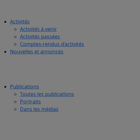
Activités
Activités à venir
Activités passées
Comptes-rendus d’activités
Nouvelles et annonces
Publications
Toutes les publications
Portraits
Dans les médias