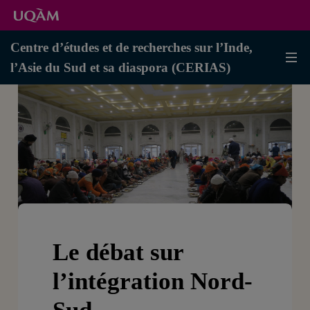
Centre d’études et de recherches sur l’Inde,
l’Asie du Sud et sa diaspora (CERIAS)
Le débat sur
l’intégration Nord-