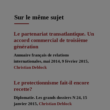
Sur le même sujet
Le partenariat transatlantique. Un
accord commercial de troisième
génération
Annuaire français de relations
internationales, mai 2014, 9 février 2015,
Christian Deblock
Le protectionnisme fait-il encore
recette?
Diplomatie. Les grands dossiers N 24, 15
janvier 2015,
Christian Deblock