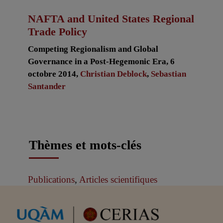
NAFTA and United States Regional
Trade Policy
Competing Regionalism and Global
Governance in a Post-Hegemonic Era, 6
octobre 2014,
Christian Deblock
,
Sebastian
Santander
Thèmes et mots-clés
Publications
,
Articles scientifiques