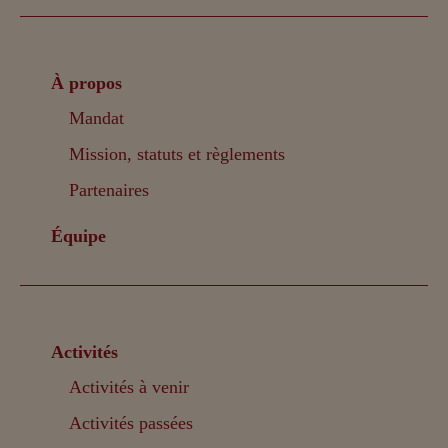
À propos
Mandat
Mission, statuts et règlements
Partenaires
Équipe
Activités
Activités à venir
Activités passées