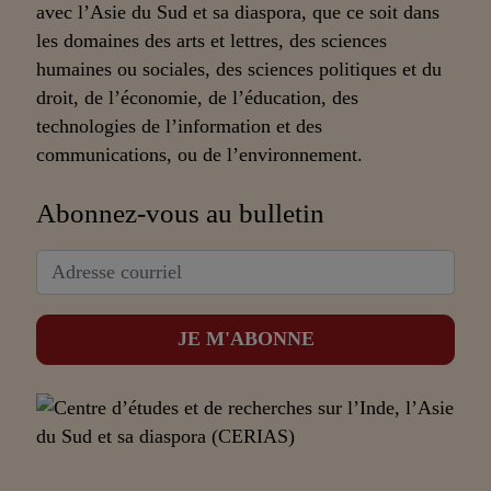
avec l’Asie du Sud et sa diaspora, que ce soit dans
les domaines des arts et lettres, des sciences
humaines ou sociales, des sciences politiques et du
droit, de l’économie, de l’éducation, des
technologies de l’information et des
communications, ou de l’environnement.
Abonnez-vous au bulletin