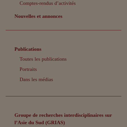
Comptes-rendus d’activités
Nouvelles et annonces
Publications
Toutes les publications
Portraits
Dans les médias
Groupe de recherches interdisciplinaires sur
l’Asie du Sud (GRIAS)