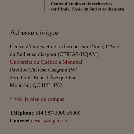
Partenaires
Adresse civique
Centre d’études et de recherches sur l’Inde, l’Asie
du Sud et sa diaspora (CERIAS-UQAM)
Université du Québec à Montréal
Pavillon Thérèse-Casgrain (W)
455, boul. René-Lévesque Est
Montréal, QC H2L 4Y2
* Voir le plan du campus
Téléphone
514 987-3000 #6909
Courriel
cerias@uqam.ca