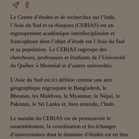
Le Centre d’études et de recherches sur l’Inde,
l’Asie du Sud et sa diaspora (CERIAS) est un
regroupement académique interdisciplinaire et
francophone dont l’objet d’étude est l’Asie du Sud
et sa population. Le CERIAS regroupe des
chercheurs, professeurs et étudiants de l’Université
du Québec à Montréal et d’autres universités.
L’Asie du Sud est ici définie comme une aire
géographique regroupant le Bangladesh, le
Bhoutan, les Maldives, le Myanmar, le Népal, le
Pakistan, le Sri Lanka et, bien entendu, l’Inde.
Le mandat du CERIAS est de promouvoir le
rassemblement, la coordination et les échanges
d’universitaires dont le domaine d’études est en lien