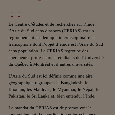
Le Centre d’études et de recherches sur l’Inde,
l’Asie du Sud et sa diaspora (CERIAS) est un
regroupement académique interdisciplinaire et
francophone dont l’objet d’étude est l’Asie du Sud
et sa population. Le CERIAS regroupe des
chercheurs, professeurs et étudiants de l’Université
du Québec à Montréal et d’autres universités.
L’Asie du Sud est ici définie comme une aire
géographique regroupant le Bangladesh, le
Bhoutan, les Maldives, le Myanmar, le Népal, le
Pakistan, le Sri Lanka et, bien entendu, l’Inde.
Le mandat du CERIAS est de promouvoir le
rassemblement, la coordination et les échanges