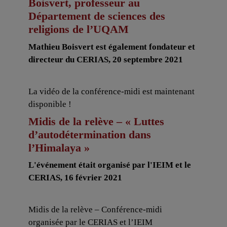
Boisvert, professeur au
Département de sciences des
religions de l’UQAM
Mathieu Boisvert est également fondateur et
directeur du CERIAS, 20 septembre 2021
La vidéo de la conférence-midi est maintenant
disponible !
Midis de la relève – « Luttes
d’autodétermination dans
l’Himalaya »
L'événement était organisé par l'IEIM et le
CERIAS, 16 février 2021
Midis de la relève – Conférence-midi
organisée par le CERIAS et l’IEIM