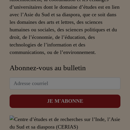
d’universitaires dont le domaine d’études est en lien
avec l’Asie du Sud et sa diaspora, que ce soit dans
les domaines des arts et lettres, des sciences
humaines ou sociales, des sciences politiques et du
droit, de l’économie, de l’éducation, des
technologies de l’information et des
communications, ou de l’environnement.
Abonnez-vous au bulletin