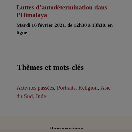
Luttes d’autodétermination dans
l’Himalaya
Mardi 16 février 2021, de 12h30 à 13h30, en
ligne
Thèmes et mots-clés
Activités passées
,
Portraits
,
Religion
,
Asie
du Sud
,
Inde
Partenaires