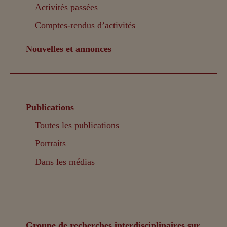
Activités passées
Comptes-rendus d’activités
Nouvelles et annonces
Publications
Toutes les publications
Portraits
Dans les médias
Groupe de recherches interdisciplinaires sur