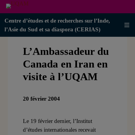
Centre d’études et de recherches sur l’Inde,
l’Asie du Sud et sa diaspora (CERIAS)
L’Ambassadeur du
Canada en Iran en
visite à l’UQAM
20 février 2004
Le 19 février dernier, l’Institut
d’études internationales recevait