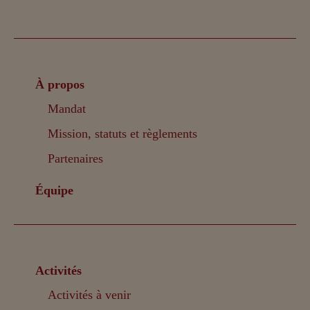
À propos
Mandat
Mission, statuts et règlements
Partenaires
Équipe
Activités
Activités à venir