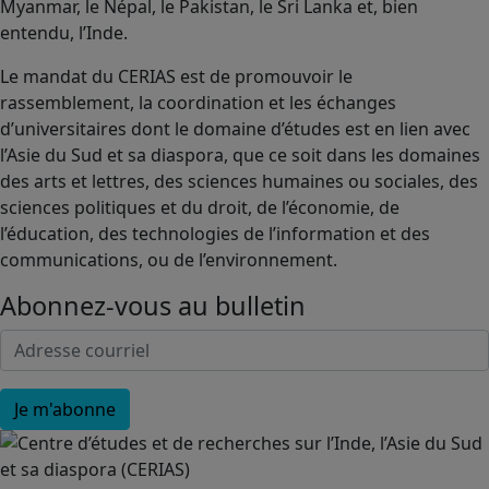
Myanmar, le Népal, le Pakistan, le Sri Lanka et, bien
entendu, l’Inde.
Le mandat du CERIAS est de promouvoir le
rassemblement, la coordination et les échanges
d’universitaires dont le domaine d’études est en lien avec
l’Asie du Sud et sa diaspora, que ce soit dans les domaines
des arts et lettres, des sciences humaines ou sociales, des
sciences politiques et du droit, de l’économie, de
l’éducation, des technologies de l’information et des
communications, ou de l’environnement.
Abonnez-vous au bulletin