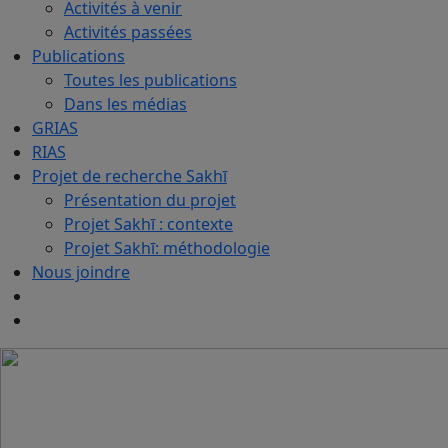
Activités à venir
Activités passées
Publications
Toutes les publications
Dans les médias
GRIAS
RIAS
Projet de recherche Sakhī
Présentation du projet
Projet Sakhī : contexte
Projet Sakhī: méthodologie
Nous joindre