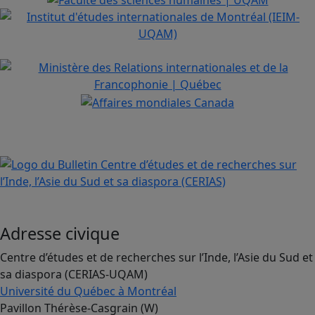
Adresse civique
Centre d’études et de recherches sur l’Inde, l’Asie du Sud et
sa diaspora (CERIAS-UQAM)
Université du Québec à Montréal
Pavillon Thérèse-Casgrain (W)