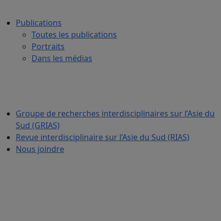
Publications
Toutes les publications
Portraits
Dans les médias
Groupe de recherches interdisciplinaires sur l’Asie du
Sud (GRIAS)
Revue interdisciplinaire sur l’Asie du Sud (RIAS)
Nous joindre