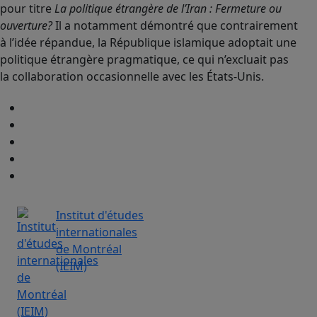
pour titre
La politique étrangère de l’Iran : Fermeture ou
ouverture?
Il a notamment démontré que contrairement
à l’idée répandue, la République islamique adoptait une
politique étrangère pragmatique, ce qui n’excluait pas
la collaboration occasionnelle avec les États-Unis.
Institut d'études
internationales
de Montréal
(IEIM)