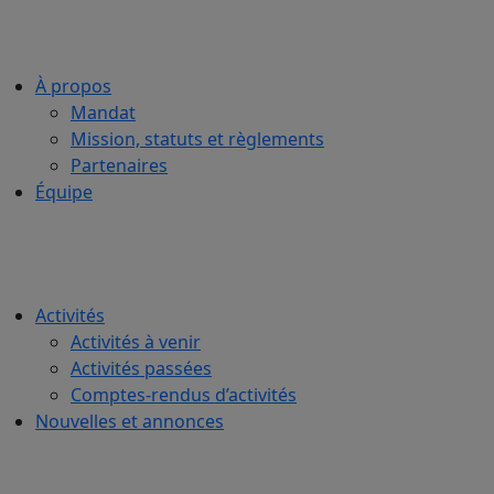
À propos
Mandat
Mission, statuts et règlements
Partenaires
Équipe
Activités
Activités à venir
Activités passées
Comptes-rendus d’activités
Nouvelles et annonces