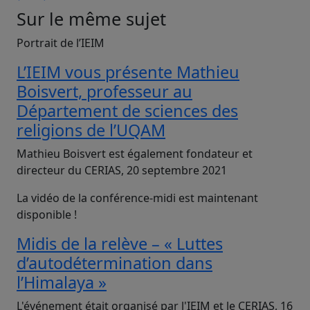
Sur le même sujet
Portrait de l’IEIM
L’IEIM vous présente Mathieu
Boisvert, professeur au
Département de sciences des
religions de l’UQAM
Mathieu Boisvert est également fondateur et
directeur du CERIAS, 20 septembre 2021
La vidéo de la conférence-midi est maintenant
disponible !
Midis de la relève – « Luttes
d’autodétermination dans
l’Himalaya »
L'événement était organisé par l'IEIM et le CERIAS, 16