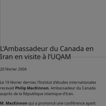
L’Ambassadeur du Canada en
Iran en visite à l’UQAM
20 février 2004
Le 19 février dernier, l’Institut d’études internationales
recevait
Philip MacKinnon
, Ambassadeur du Canada
auprès de la République islamique d’Iran.
M. MacKinnon
qui a prononcé une conférence ayant