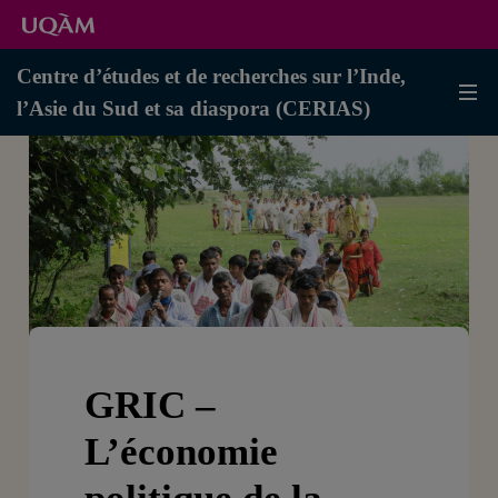
Centre d’études et de recherches sur l’Inde,
l’Asie du Sud et sa diaspora (CERIAS)
GRIC –
L’économie