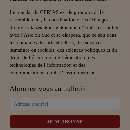
Le mandat du CERIAS est de promouvoir le
rassemblement, la coordination et les échanges
d’universitaires dont le domaine d’études est en lien
avec l’Asie du Sud et sa diaspora, que ce soit dans
les domaines des arts et lettres, des sciences
humaines ou sociales, des sciences politiques et du
droit, de l’économie, de l’éducation, des
technologies de l’information et des
communications, ou de l’environnement.
Abonnez-vous au bulletin