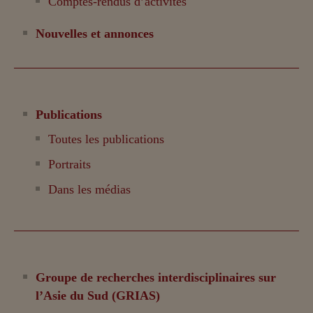
Comptes-rendus d’activités
Nouvelles et annonces
Publications
Toutes les publications
Portraits
Dans les médias
Groupe de recherches interdisciplinaires sur
l’Asie du Sud (GRIAS)