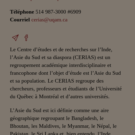
Téléphone
514 987-3000 #6909
Courriel
cerias@uqam.ca
Le Centre d’études et de recherches sur l’Inde,
l’Asie du Sud et sa diaspora (CERIAS) est un
regroupement académique interdisciplinaire et
francophone dont l’objet d’étude est l’Asie du Sud
et sa population. Le CERIAS regroupe des
chercheurs, professeurs et étudiants de l’Université
du Québec à Montréal et d’autres universités.
L’Asie du Sud est ici définie comme une aire
géographique regroupant le Bangladesh, le
Bhoutan, les Maldives, le Myanmar, le Népal, le
Pakistan, le Sri Lanka et, bien entendu, l’Inde.