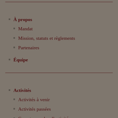
À propos
Mandat
Mission, statuts et règlements
Partenaires
Équipe
Activités
Activités à venir
Activités passées