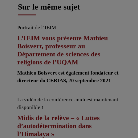
Sur le même sujet
Portrait de l’IEIM
L’IEIM vous présente Mathieu
Boisvert, professeur au
Département de sciences des
religions de l’UQAM
Mathieu Boisvert est également fondateur et
directeur du CERIAS, 20 septembre 2021
La vidéo de la conférence-midi est maintenant
disponible !
Midis de la relève – « Luttes
d’autodétermination dans
l’Himalaya »