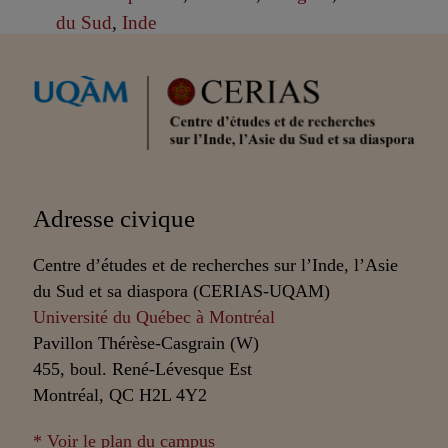
du Sud
,
Inde
Partenaires
Adresse civique
Centre d’études et de recherches sur l’Inde, l’Asie
du Sud et sa diaspora (CERIAS-UQAM)
Université du Québec à Montréal
Pavillon Thérèse-Casgrain (W)
455, boul. René-Lévesque Est
Montréal, QC H2L 4Y2
* Voir le plan du campus