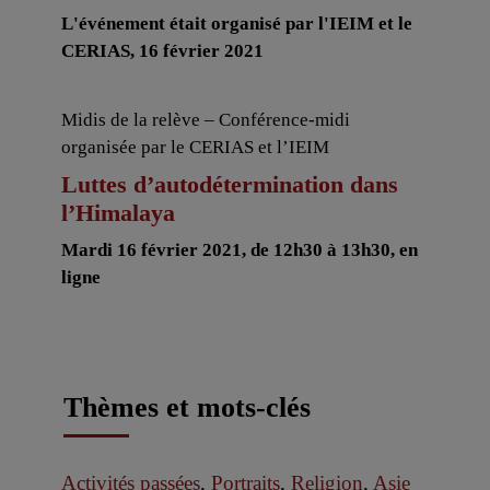
L'événement était organisé par l'IEIM et le
CERIAS, 16 février 2021
Midis de la relève – Conférence-midi
organisée par le CERIAS et l’IEIM
Luttes d’autodétermination dans
l’Himalaya
Mardi 16 février 2021, de 12h30 à 13h30, en
ligne
Thèmes et mots-clés
Activités passées
,
Portraits
,
Religion
,
Asie