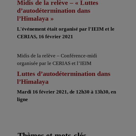
Midis de la relève – « Luttes
d’autodétermination dans
l’Himalaya »
L'événement était organisé par l'IEIM et le
CERIAS, 16 février 2021
Midis de la relève – Conférence-midi
organisée par le CERIAS et l’IEIM
Luttes d’autodétermination dans
l’Himalaya
Mardi 16 février 2021, de 12h30 à 13h30, en
ligne
Thèmes et mots-clés