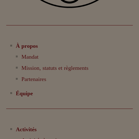
À propos
Mandat
Mission, statuts et règlements
Partenaires
Équipe
Activités