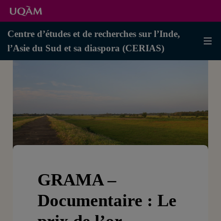
Centre d’études et de recherches sur l’Inde,
l’Asie du Sud et sa diaspora (CERIAS)
GRAMA –
Documentaire : Le