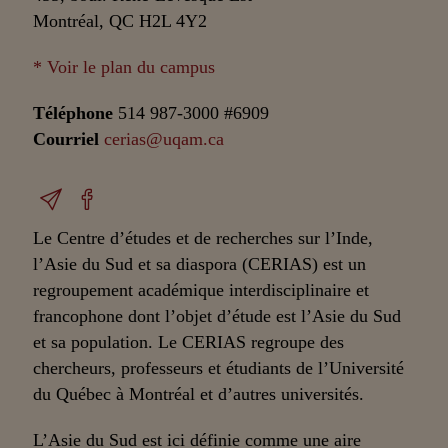
Montréal, QC H2L 4Y2
* Voir le plan du campus
Téléphone
514 987-3000 #6909
Courriel
cerias@uqam.ca
Le Centre d’études et de recherches sur l’Inde,
l’Asie du Sud et sa diaspora (CERIAS) est un
regroupement académique interdisciplinaire et
francophone dont l’objet d’étude est l’Asie du Sud
et sa population. Le CERIAS regroupe des
chercheurs, professeurs et étudiants de l’Université
du Québec à Montréal et d’autres universités.
L’Asie du Sud est ici définie comme une aire