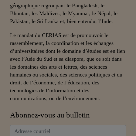
géographique regroupant le Bangladesh, le
Bhoutan, les Maldives, le Myanmar, le Népal, le
Pakistan, le Sri Lanka et, bien entendu, l’Inde.
Le mandat du CERIAS est de promouvoir le
rassemblement, la coordination et les échanges
d’universitaires dont le domaine d’études est en lien
avec l’Asie du Sud et sa diaspora, que ce soit dans
les domaines des arts et lettres, des sciences
humaines ou sociales, des sciences politiques et du
droit, de l’économie, de l’éducation, des
technologies de l’information et des
communications, ou de l’environnement.
Abonnez-vous au bulletin