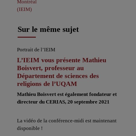
Sur le même sujet
Portrait de l’IEIM
L’IEIM vous présente Mathieu
Boisvert, professeur au
Département de sciences des
religions de l’UQAM
Mathieu Boisvert est également fondateur et
directeur du CERIAS, 20 septembre 2021
La vidéo de la conférence-midi est maintenant
disponible !