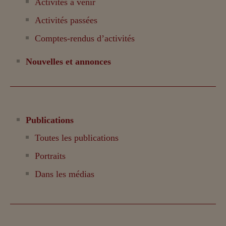
Activités à venir
Activités passées
Comptes-rendus d’activités
Nouvelles et annonces
Publications
Toutes les publications
Portraits
Dans les médias