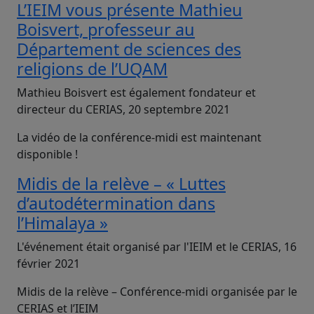
L’IEIM vous présente Mathieu
Boisvert, professeur au
Département de sciences des
religions de l’UQAM
Mathieu Boisvert est également fondateur et
directeur du CERIAS, 20 septembre 2021
La vidéo de la conférence-midi est maintenant
disponible !
Midis de la relève – « Luttes
d’autodétermination dans
l’Himalaya »
L'événement était organisé par l'IEIM et le CERIAS, 16
février 2021
Midis de la relève – Conférence-midi organisée par le
CERIAS et l’IEIM