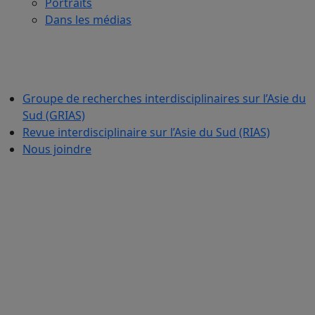
Portraits
Dans les médias
Groupe de recherches interdisciplinaires sur l’Asie du
Sud (GRIAS)
Revue interdisciplinaire sur l’Asie du Sud (RIAS)
Nous joindre