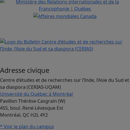
Adresse civique
Centre d’études et de recherches sur l’Inde, l’Asie du Sud et
sa diaspora (CERIAS-UQAM)
Université du Québec à Montréal
Pavillon Thérèse-Casgrain (W)
455, boul. René-Lévesque Est
Montréal, QC H2L 4Y2
* Voir le plan du campus