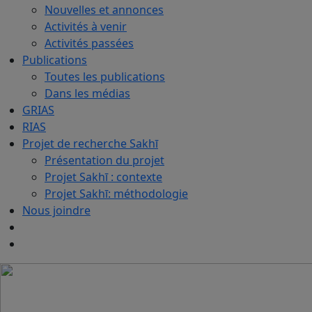
Nouvelles et annonces
Activités à venir
Activités passées
Publications
Toutes les publications
Dans les médias
GRIAS
RIAS
Projet de recherche Sakhī
Présentation du projet
Projet Sakhī : contexte
Projet Sakhī: méthodologie
Nous joindre