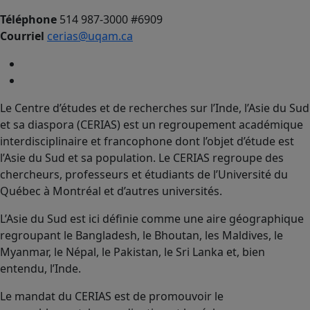
Téléphone
514 987-3000 #6909
Courriel
cerias@uqam.ca
Le Centre d’études et de recherches sur l’Inde, l’Asie du Sud
et sa diaspora (CERIAS) est un regroupement académique
interdisciplinaire et francophone dont l’objet d’étude est
l’Asie du Sud et sa population. Le CERIAS regroupe des
chercheurs, professeurs et étudiants de l’Université du
Québec à Montréal et d’autres universités.
L’Asie du Sud est ici définie comme une aire géographique
regroupant le Bangladesh, le Bhoutan, les Maldives, le
Myanmar, le Népal, le Pakistan, le Sri Lanka et, bien
entendu, l’Inde.
Le mandat du CERIAS est de promouvoir le