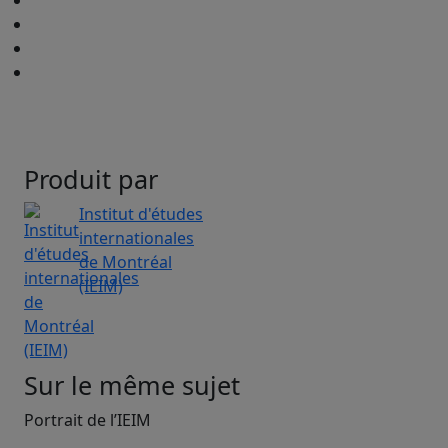
Produit par
Institut d'études
internationales
de Montréal
(IEIM)
Sur le même sujet
Portrait de l’IEIM