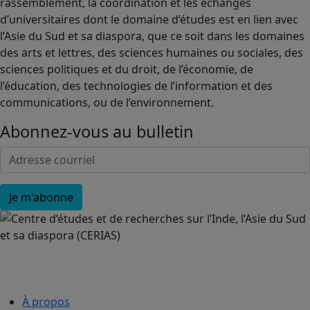
rassemblement, la coordination et les échanges
d’universitaires dont le domaine d’études est en lien avec
l’Asie du Sud et sa diaspora, que ce soit dans les domaines
des arts et lettres, des sciences humaines ou sociales, des
sciences politiques et du droit, de l’économie, de
l’éducation, des technologies de l’information et des
communications, ou de l’environnement.
Abonnez-vous au bulletin
À propos