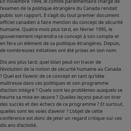
En novembre 1994, le comité parlementaire chargé de
l’examen de la politique étrangère du Canada rendait
public son rapport. Il s’agit du tout premier document
officiel canadien à faire mention du concept de sécurité
humaine. Quatre mois plus tard, en février 1995, le
gouvernement reprendra ce concept à son compte et
en fera un élément de sa politique étrangères. Depuis,
de nombreuses initiatives ont été prises en son nom.
Dix ans plus tard, quel bilan peut-on tracer de
l’évolution de la notion de sécurité humaine au Canada
? Quel est l’avenir de ce concept en tant qu’idée
maîtresse dans ces politiques et son programme
d’action intégré ? Quels sont les problèmes auxquels se
heurte sa mise en œuvre ? Quelles leçons peut-on tirer
des succès et des échecs de ce programme ? Et surtout,
quelles sont les voies d’avenir ? L’objet de cette
conférence est donc de jeter un regard critique sur ces
dix ans d’activité.