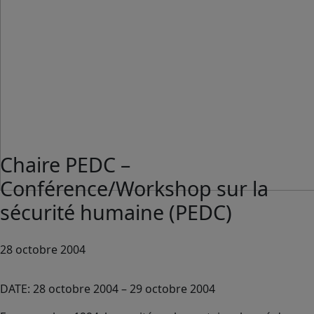
Chaire PEDC –
Conférence/Workshop sur la
sécurité humaine (PEDC)
28 octobre 2004
DATE: 28 octobre 2004 – 29 octobre 2004