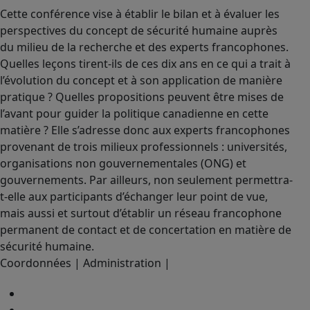
Cette conférence vise à établir le bilan et à évaluer les
perspectives du concept de sécurité humaine auprès
du milieu de la recherche et des experts francophones.
Quelles leçons tirent-ils de ces dix ans en ce qui a trait à
l’évolution du concept et à son application de manière
pratique ? Quelles propositions peuvent être mises de
l’avant pour guider la politique canadienne en cette
matière ? Elle s’adresse donc aux experts francophones
provenant de trois milieux professionnels : universités,
organisations non gouvernementales (ONG) et
gouvernements. Par ailleurs, non seulement permettra-
t-elle aux participants d’échanger leur point de vue,
mais aussi et surtout d’établir un réseau francophone
permanent de contact et de concertation en matière de
sécurité humaine.
Coordonnées | Administration |