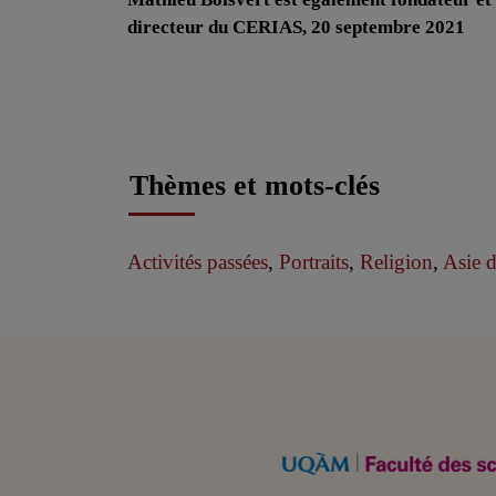
directeur du CERIAS, 20 septembre 2021
Thèmes et mots-clés
Activités passées
,
Portraits
,
Religion
,
Asie 