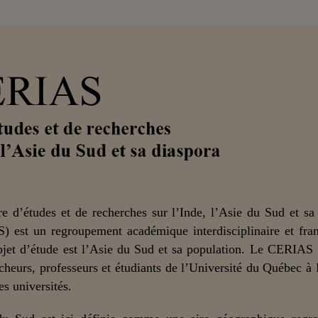
e d’études et de recherches sur l’Inde, l’Asie du Sud et sa
) est un regroupement académique interdisciplinaire et fra
bjet d’étude est l’Asie du Sud et sa population. Le CERIAS
cheurs, professeurs et étudiants de l’Université du Québec à
es universités.