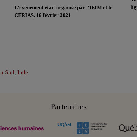
li
L'événement était organisé par l'IEIM et le
CERIAS, 16 février 2021
du Sud
,
Inde
Partenaires