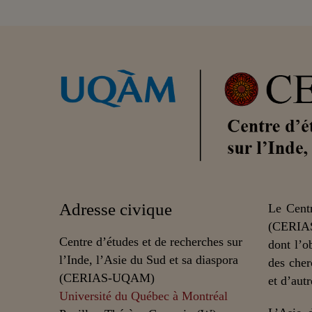
Adresse civique
Le Centr
(CERIAS
Centre d’études et de recherches sur
dont l’o
l’Inde, l’Asie du Sud et sa diaspora
des cher
(CERIAS-UQAM)
et d’autr
Université du Québec à Montréal