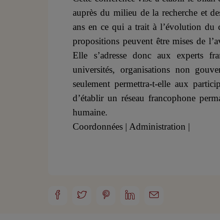
auprès du milieu de la recherche et de
ans en ce qui a trait à l’évolution du
propositions peuvent être mises de l’a
Elle s’adresse donc aux experts fr
universités, organisations non gouv
seulement permettra-t-elle aux partic
d’établir un réseau francophone perma
humaine.
Coordonnées | Administration |