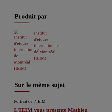
Produit par
Institut
d'études
internationales
de Montréal
(IEIM)
Sur le même sujet
Portrait de l’IEIM
L’IEIM vous présente Mathieu