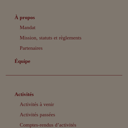
À propos
Mandat
Mission, statuts et règlements
Partenaires
Équipe
Activités
Activités à venir
Activités passées
Comptes-rendus d’activités