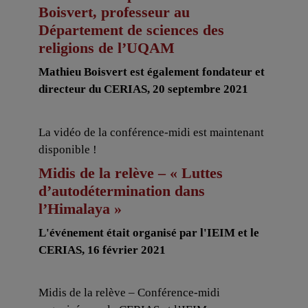
Boisvert, professeur au
Département de sciences des
religions de l’UQAM
Mathieu Boisvert est également fondateur et
directeur du CERIAS, 20 septembre 2021
La vidéo de la conférence-midi est maintenant
disponible !
Midis de la relève – « Luttes
d’autodétermination dans
l’Himalaya »
L'événement était organisé par l'IEIM et le
CERIAS, 16 février 2021
Midis de la relève – Conférence-midi