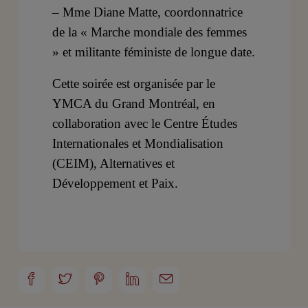
– Mme Diane Matte, coordonnatrice
de la « Marche mondiale des femmes
» et militante féministe de longue date.
Cette soirée est organisée par le
YMCA du Grand Montréal, en
collaboration avec le Centre Études
Internationales et Mondialisation
(CEIM), Alternatives et
Développement et Paix.