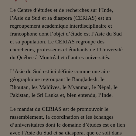
Le Centre d’études et de recherches sur l’Inde,
l’Asie du Sud et sa diaspora (CERIAS) est un
regroupement académique interdisciplinaire et
francophone dont l’objet d’étude est l’Asie du Sud
et sa population. Le CERIAS regroupe des
chercheurs, professeurs et étudiants de l’Université
du Québec à Montréal et d’autres universités.
L’Asie du Sud est ici définie comme une aire
géographique regroupant le Bangladesh, le
Bhoutan, les Maldives, le Myanmar, le Népal, le
Pakistan, le Sri Lanka et, bien entendu, l’Inde.
Le mandat du CERIAS est de promouvoir le
rassemblement, la coordination et les échanges
d’universitaires dont le domaine d’études est en lien
avec l’Asie du Sud et sa diaspora, que ce soit dans