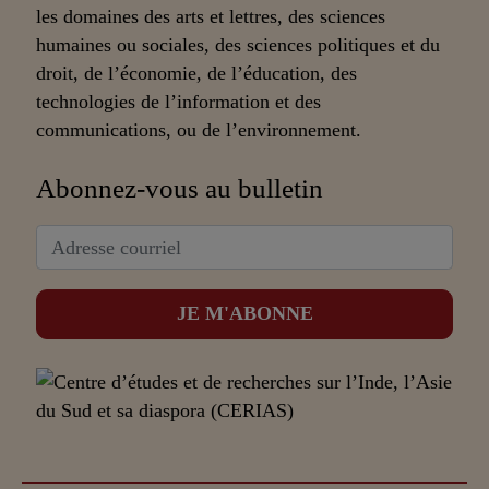
les domaines des arts et lettres, des sciences
humaines ou sociales, des sciences politiques et du
droit, de l’économie, de l’éducation, des
technologies de l’information et des
communications, ou de l’environnement.
Abonnez-vous au bulletin