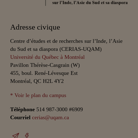
Partenaires
Adresse civique
Centre d’études et de recherches sur l’Inde, l’Asie
du Sud et sa diaspora (CERIAS-UQAM)
Université du Québec à Montréal
Pavillon Thérèse-Casgrain (W)
455, boul. René-Lévesque Est
Montréal, QC H2L 4Y2
* Voir le plan du campus
Téléphone
514 987-3000 #6909
Courriel
cerias@uqam.ca