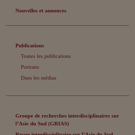
Nouvelles et annonces
Publications
Toutes les publications
Portraits
Dans les médias
Groupe de recherches interdisciplinaires sur
l’Asie du Sud (GRIAS)
Revue interdisciplinaire sur l’Asie du Sud