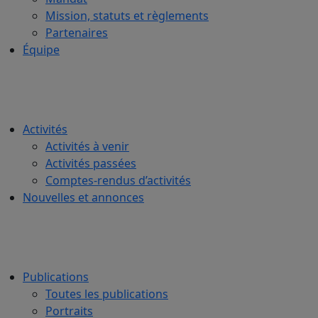
Mission, statuts et règlements
Partenaires
Équipe
Activités
Activités à venir
Activités passées
Comptes-rendus d’activités
Nouvelles et annonces
Publications
Toutes les publications
Portraits