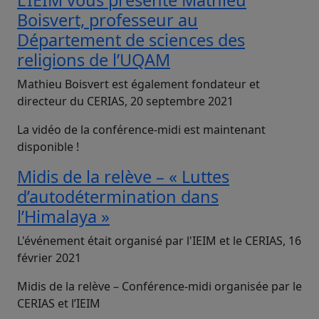
L’IEIM vous présente Mathieu
Boisvert, professeur au
Département de sciences des
religions de l’UQAM
Mathieu Boisvert est également fondateur et
directeur du CERIAS, 20 septembre 2021
La vidéo de la conférence-midi est maintenant
disponible !
Midis de la relève – « Luttes
d’autodétermination dans
l’Himalaya »
L'événement était organisé par l'IEIM et le CERIAS, 16
février 2021
Midis de la relève – Conférence-midi organisée par le
CERIAS et l’IEIM