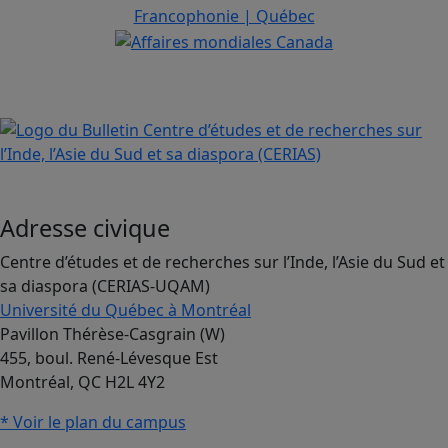
Adresse civique
Centre d’études et de recherches sur l’Inde, l’Asie du Sud et
sa diaspora (CERIAS-UQAM)
Université du Québec à Montréal
Pavillon Thérèse-Casgrain (W)
455, boul. René-Lévesque Est
Montréal, QC H2L 4Y2
* Voir le plan du campus