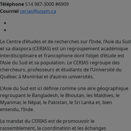
Téléphone
514 987-3000 #6909
Courriel
cerias@uqam.ca
Le Centre d’études et de recherches sur l’Inde, l’Asie du Sud
et sa diaspora (CERIAS) est un regroupement académique
interdisciplinaire et francophone dont l’objet d’étude est
l’Asie du Sud et sa population. Le CERIAS regroupe des
chercheurs, professeurs et étudiants de l’Université du
Québec à Montréal et d’autres universités.
L’Asie du Sud est ici définie comme une aire géographique
regroupant le Bangladesh, le Bhoutan, les Maldives, le
Myanmar, le Népal, le Pakistan, le Sri Lanka et, bien
entendu, l’Inde.
Le mandat du CERIAS est de promouvoir le
rassemblement, la coordination et les échanges