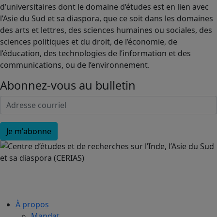
d’universitaires dont le domaine d’études est en lien avec
l’Asie du Sud et sa diaspora, que ce soit dans les domaines
des arts et lettres, des sciences humaines ou sociales, des
sciences politiques et du droit, de l’économie, de
l’éducation, des technologies de l’information et des
communications, ou de l’environnement.
Abonnez-vous au bulletin
À propos
Mandat