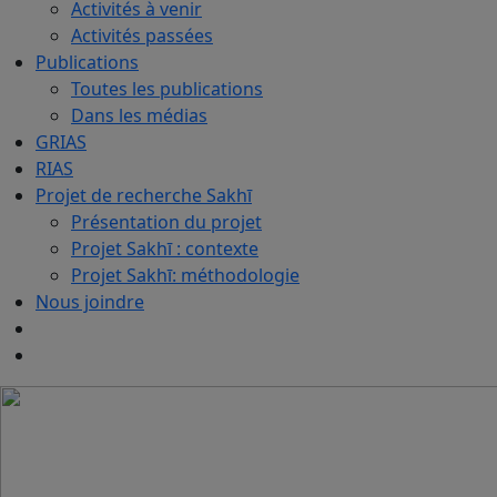
Activités à venir
Activités passées
Publications
Toutes les publications
Dans les médias
GRIAS
RIAS
Projet de recherche Sakhī
Présentation du projet
Projet Sakhī : contexte
Projet Sakhī: méthodologie
Nous joindre