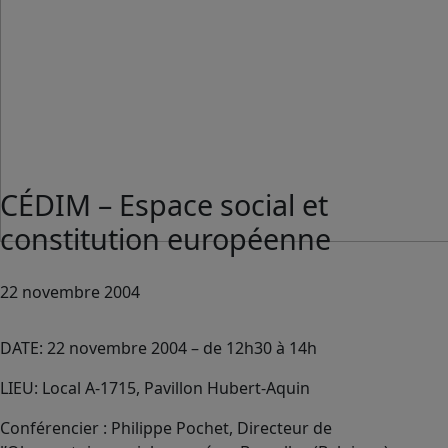
CÉDIM – Espace social et
constitution européenne
22 novembre 2004
DATE: 22 novembre 2004 – de 12h30 à 14h
LIEU: Local A-1715, Pavillon Hubert-Aquin
Conférencier : Philippe Pochet, Directeur de