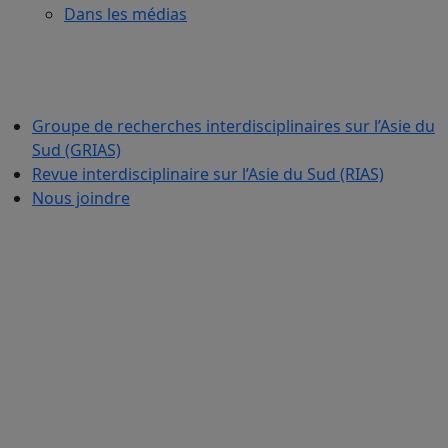
Dans les médias
Groupe de recherches interdisciplinaires sur l’Asie du
Sud (GRIAS)
Revue interdisciplinaire sur l’Asie du Sud (RIAS)
Nous joindre