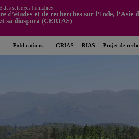
é des sciences humaines
re d’études et de recherches sur l’Inde, l’Asie 
et sa diaspora (CERIAS)
Publications
GRIAS
RIAS
Projet de rech