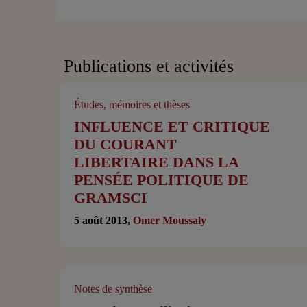
Publications et activités
Études, mémoires et thèses
INFLUENCE ET CRITIQUE
DU COURANT
LIBERTAIRE DANS LA
PENSÉE POLITIQUE DE
GRAMSCI
5 août 2013,
Omer Moussaly
Notes de synthèse