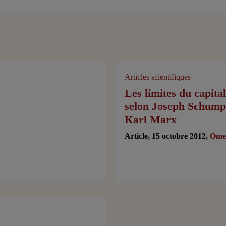
Articles scientifiques
Les limites du capita
selon Joseph Schumpe
Karl Marx
Article, 15 octobre 2012,
Ome