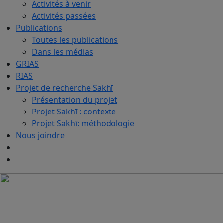
Activités à venir
Activités passées
Publications
Toutes les publications
Dans les médias
GRIAS
RIAS
Projet de recherche Sakhī
Présentation du projet
Projet Sakhī : contexte
Projet Sakhī: méthodologie
Nous joindre