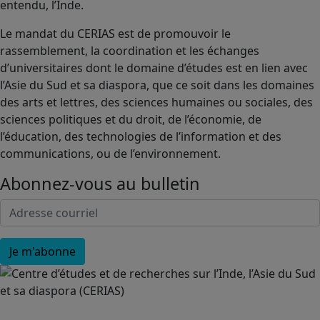
entendu, l’Inde.
Le mandat du CERIAS est de promouvoir le
rassemblement, la coordination et les échanges
d’universitaires dont le domaine d’études est en lien avec
l’Asie du Sud et sa diaspora, que ce soit dans les domaines
des arts et lettres, des sciences humaines ou sociales, des
sciences politiques et du droit, de l’économie, de
l’éducation, des technologies de l’information et des
communications, ou de l’environnement.
Abonnez-vous au bulletin