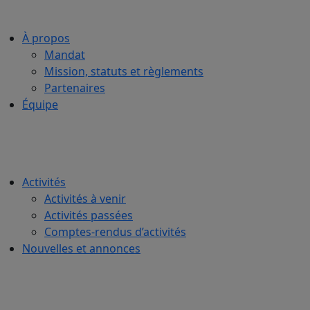
À propos
Mandat
Mission, statuts et règlements
Partenaires
Équipe
Activités
Activités à venir
Activités passées
Comptes-rendus d’activités
Nouvelles et annonces