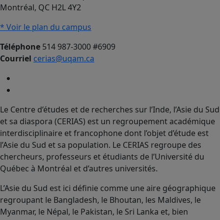
Montréal, QC H2L 4Y2
* Voir le plan du campus
Téléphone
514 987-3000 #6909
Courriel
cerias@uqam.ca
Le Centre d’études et de recherches sur l’Inde, l’Asie du Sud
et sa diaspora (CERIAS) est un regroupement académique
interdisciplinaire et francophone dont l’objet d’étude est
l’Asie du Sud et sa population. Le CERIAS regroupe des
chercheurs, professeurs et étudiants de l’Université du
Québec à Montréal et d’autres universités.
L’Asie du Sud est ici définie comme une aire géographique
regroupant le Bangladesh, le Bhoutan, les Maldives, le
Myanmar, le Népal, le Pakistan, le Sri Lanka et, bien