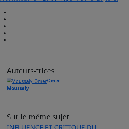
Auteurs-trices
Omer
Moussaly
Sur le même sujet
INFLUENCE ET CRITIQUE DU