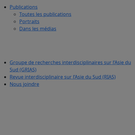
Publications
Toutes les publications
Portraits
Dans les médias
Groupe de recherches interdisciplinaires sur l’Asie du
Sud (GRIAS)
Revue interdisciplinaire sur l’Asie du Sud (RIAS)
Nous joindre