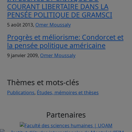
COURANT LIBERTAIRE DANS LA
PENSÉE POLITIQUE DE GRAMSCI
5 août 2013,
Omer Moussaly
Progrès et méliorisme: Condorcet et
la pensée politique américaine
9 janvier 2009,
Omer Moussaly
Thèmes et mots-clés
Publications
,
Études, mémoires et thèses
Partenaires