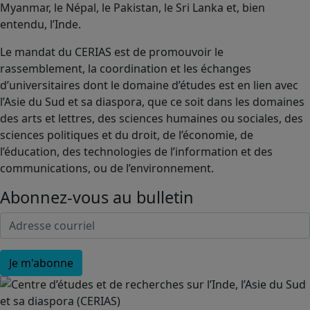
Myanmar, le Népal, le Pakistan, le Sri Lanka et, bien
entendu, l’Inde.
Le mandat du CERIAS est de promouvoir le
rassemblement, la coordination et les échanges
d’universitaires dont le domaine d’études est en lien avec
l’Asie du Sud et sa diaspora, que ce soit dans les domaines
des arts et lettres, des sciences humaines ou sociales, des
sciences politiques et du droit, de l’économie, de
l’éducation, des technologies de l’information et des
communications, ou de l’environnement.
Abonnez-vous au bulletin