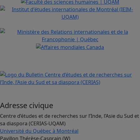
Adresse civique
Centre d’études et de recherches sur l’Inde, l’Asie du Sud et
sa diaspora (CERIAS-UQAM)
Université du Québec à Montréal
Pavillon Thérèse-Casgrain (W)