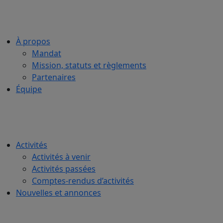
À propos
Mandat
Mission, statuts et règlements
Partenaires
Équipe
Activités
Activités à venir
Activités passées
Comptes-rendus d’activités
Nouvelles et annonces