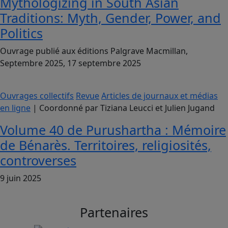
Mythologizing in South Asian
Traditions: Myth, Gender, Power, and
Politics
Ouvrage publié aux éditions Palgrave Macmillan,
Septembre 2025, 17 septembre 2025
Ouvrages collectifs
Revue
Articles de journaux et médias
en ligne
| Coordonné par Tiziana Leucci et Julien Jugand
Volume 40 de Purushartha : Mémoire
de Bénarès. Territoires, religiosités,
controverses
9 juin 2025
Partenaires