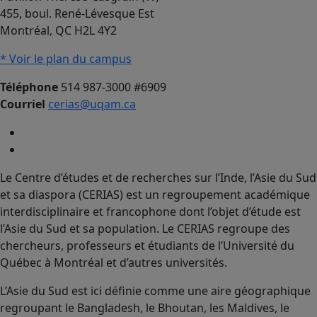
455, boul. René-Lévesque Est
Montréal, QC H2L 4Y2
* Voir le plan du campus
Téléphone
514 987-3000 #6909
Courriel
cerias@uqam.ca
Le Centre d’études et de recherches sur l’Inde, l’Asie du Sud
et sa diaspora (CERIAS) est un regroupement académique
interdisciplinaire et francophone dont l’objet d’étude est
l’Asie du Sud et sa population. Le CERIAS regroupe des
chercheurs, professeurs et étudiants de l’Université du
Québec à Montréal et d’autres universités.
L’Asie du Sud est ici définie comme une aire géographique
regroupant le Bangladesh, le Bhoutan, les Maldives, le