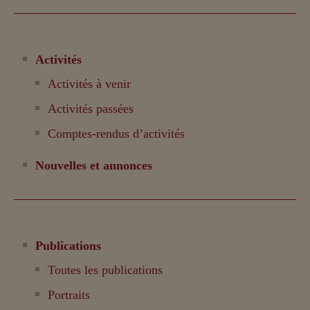
Activités
Activités à venir
Activités passées
Comptes-rendus d’activités
Nouvelles et annonces
Publications
Toutes les publications
Portraits