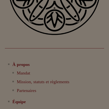
À propos
Mandat
Mission, statuts et règlements
Partenaires
Équipe