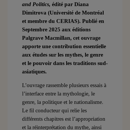
and Politics,
édité par Diana
Dimitrova (Université de Montréal
et membre du CERIAS). Publié en
Septembre 2025 aux éditions
Palgrave Macmillan, cet ouvrage
apporte une contribution essentielle
aux études sur les mythes, le genre
et le pouvoir dans les traditions sud-
asiatiques.
L’ouvrage rassemble plusieurs essais à
l’interface entre la mythologie, le
genre, la politique et le nationalisme.
Le fil conducteur qui relie les
différents chapitres est l’appropriation
et la réinterprétation du mythe, ainsi