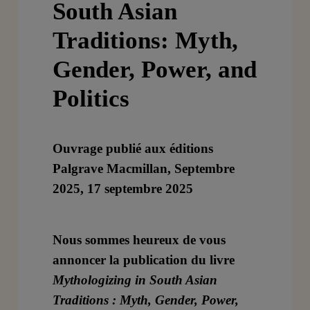
South Asian
Traditions: Myth,
Gender, Power, and
Politics
Ouvrage publié aux éditions
Palgrave Macmillan, Septembre
2025, 17 septembre 2025
Nous sommes heureux de vous
annoncer la publication du livre
Mythologizing in South Asian
Traditions : Myth, Gender, Power,