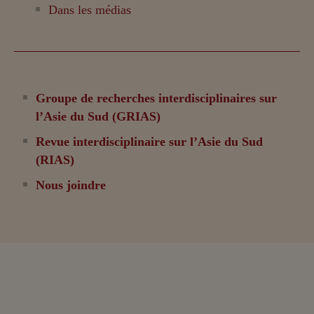
Dans les médias
Groupe de recherches interdisciplinaires sur
l’Asie du Sud (GRIAS)
Revue interdisciplinaire sur l’Asie du Sud
(RIAS)
Nous joindre