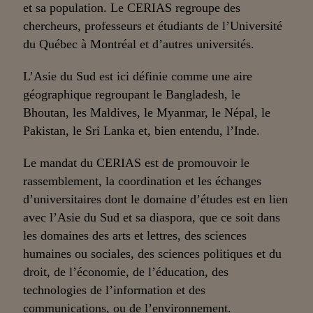
et sa population. Le CERIAS regroupe des
chercheurs, professeurs et étudiants de l’Université
du Québec à Montréal et d’autres universités.
L’Asie du Sud est ici définie comme une aire
géographique regroupant le Bangladesh, le
Bhoutan, les Maldives, le Myanmar, le Népal, le
Pakistan, le Sri Lanka et, bien entendu, l’Inde.
Le mandat du CERIAS est de promouvoir le
rassemblement, la coordination et les échanges
d’universitaires dont le domaine d’études est en lien
avec l’Asie du Sud et sa diaspora, que ce soit dans
les domaines des arts et lettres, des sciences
humaines ou sociales, des sciences politiques et du
droit, de l’économie, de l’éducation, des
technologies de l’information et des
communications, ou de l’environnement.