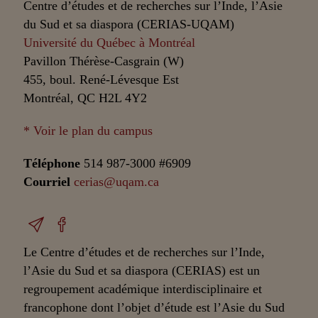
Centre d’études et de recherches sur l’Inde, l’Asie
du Sud et sa diaspora (CERIAS-UQAM)
Université du Québec à Montréal
Pavillon Thérèse-Casgrain (W)
455, boul. René-Lévesque Est
Montréal, QC H2L 4Y2
* Voir le plan du campus
Téléphone
514 987-3000 #6909
Courriel
cerias@uqam.ca
Le Centre d’études et de recherches sur l’Inde,
l’Asie du Sud et sa diaspora (CERIAS) est un
regroupement académique interdisciplinaire et
francophone dont l’objet d’étude est l’Asie du Sud