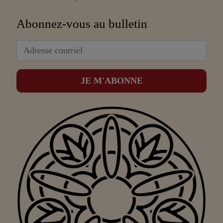
Abonnez-vous au bulletin