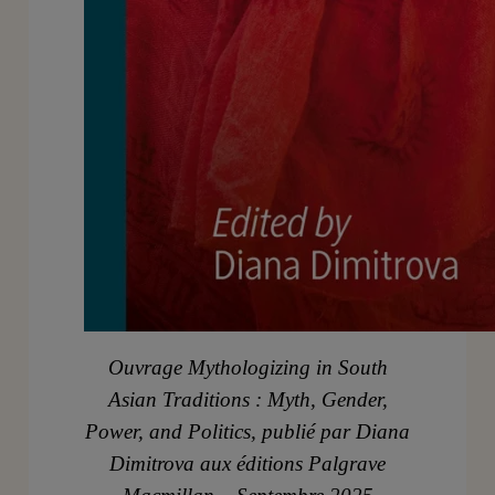
Ouvrage Mythologizing in South
Asian Traditions : Myth, Gender,
Power, and Politics, publié par Diana
Dimitrova aux éditions Palgrave