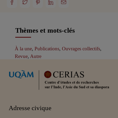
Thèmes et mots-clés
À la une
,
Publications
,
Ouvrages collectifs
,
Revue
,
Autre
Partenaires
Adresse civique