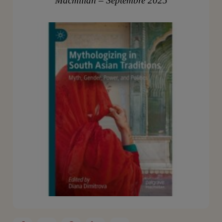
Macmillan – Septembre 2025