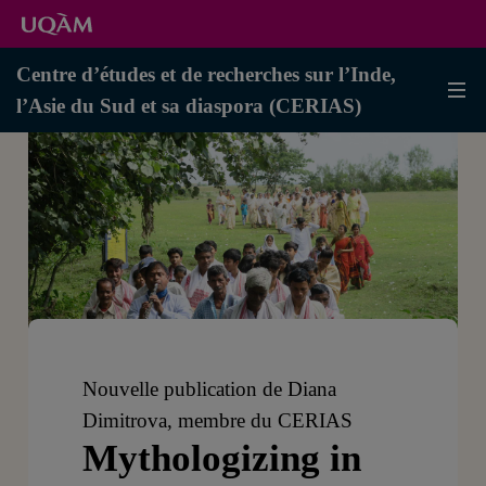
Centre d’études et de recherches sur l’Inde,
l’Asie du Sud et sa diaspora (CERIAS)
Nouvelle publication de Diana
Dimitrova, membre du CERIAS
Mythologizing in