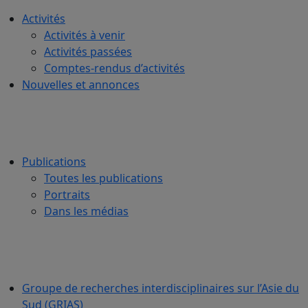
Activités
Activités à venir
Activités passées
Comptes-rendus d’activités
Nouvelles et annonces
Publications
Toutes les publications
Portraits
Dans les médias
Groupe de recherches interdisciplinaires sur l’Asie du
Sud (GRIAS)