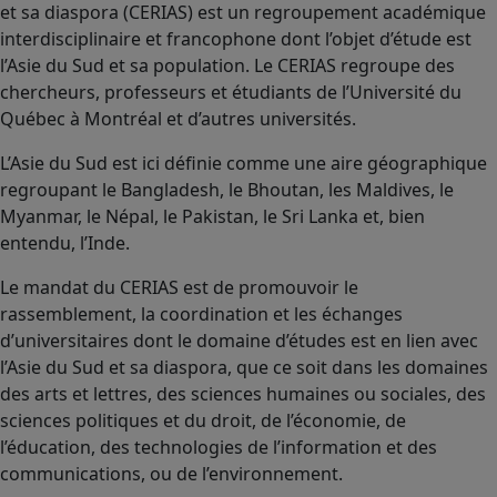
et sa diaspora (CERIAS) est un regroupement académique
interdisciplinaire et francophone dont l’objet d’étude est
l’Asie du Sud et sa population. Le CERIAS regroupe des
chercheurs, professeurs et étudiants de l’Université du
Québec à Montréal et d’autres universités.
L’Asie du Sud est ici définie comme une aire géographique
regroupant le Bangladesh, le Bhoutan, les Maldives, le
Myanmar, le Népal, le Pakistan, le Sri Lanka et, bien
entendu, l’Inde.
Le mandat du CERIAS est de promouvoir le
rassemblement, la coordination et les échanges
d’universitaires dont le domaine d’études est en lien avec
l’Asie du Sud et sa diaspora, que ce soit dans les domaines
des arts et lettres, des sciences humaines ou sociales, des
sciences politiques et du droit, de l’économie, de
l’éducation, des technologies de l’information et des
communications, ou de l’environnement.