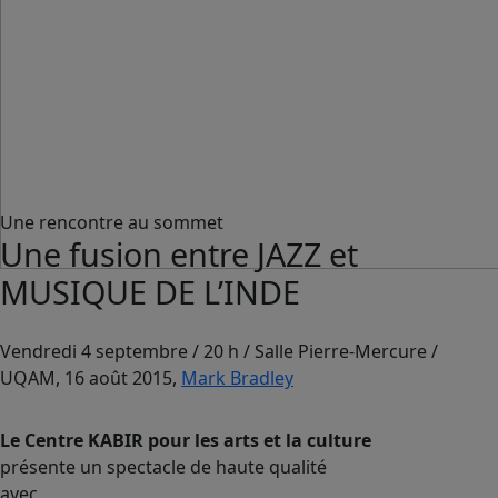
Une rencontre au sommet
Une fusion entre JAZZ et
MUSIQUE DE L’INDE
Vendredi 4 septembre / 20 h / Salle Pierre-Mercure /
UQAM, 16 août 2015,
Mark Bradley
Le Centre KABIR pour les arts et la culture
présente un spectacle de haute qualité
avec