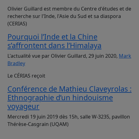
Olivier Guillard est membre du Centre d'études et de
recherche sur l'Inde, l'Asie du Sud et sa diaspora
(CERIAS)
Pourquoi l’Inde et la Chine
s’affrontent dans l’Himalaya
L'actualité vue par Olivier Guillard, 29 juin 2020,
Mark
Bradley
Le CÉRIAS reçoit
Conférence de Mathieu Claveyrolas :
Ethnographie d’un hindouisme
voyageur
Mercredi 19 juin 2019 dès 15h, salle W-3235, pavillon
Thérèse-Casgrain (UQAM)