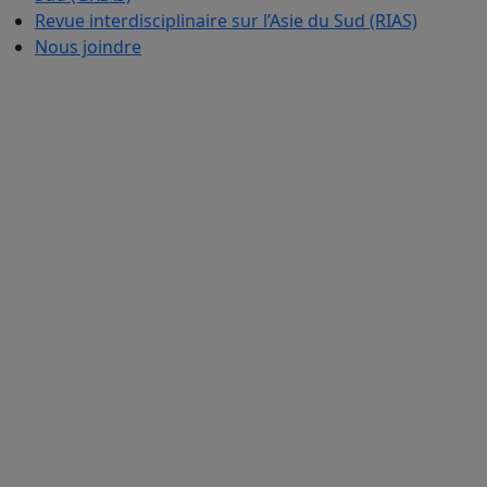
Revue interdisciplinaire sur l’Asie du Sud (RIAS)
Nous joindre