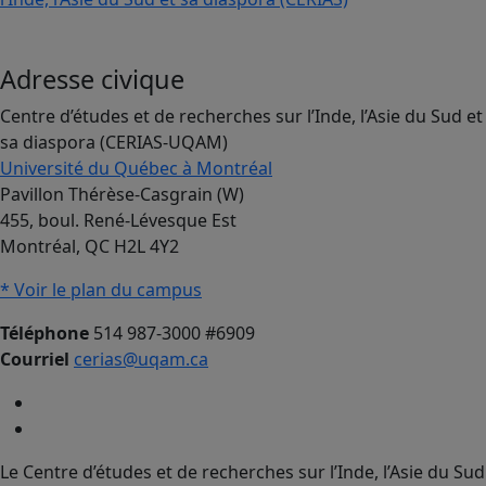
Adresse civique
Centre d’études et de recherches sur l’Inde, l’Asie du Sud et
sa diaspora (CERIAS-UQAM)
Université du Québec à Montréal
Pavillon Thérèse-Casgrain (W)
455, boul. René-Lévesque Est
Montréal, QC H2L 4Y2
* Voir le plan du campus
Téléphone
514 987-3000 #6909
Courriel
cerias@uqam.ca
Le Centre d’études et de recherches sur l’Inde, l’Asie du Sud