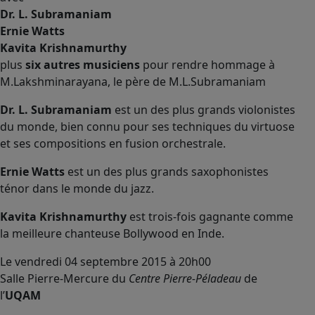
Dr. L. Subramaniam
Ernie Watts
Kavita Krishnamurthy
plus
six autres musiciens
pour rendre hommage à
M.Lakshminarayana, le père de M.L.Subramaniam
Dr. L. Subramaniam
est un des plus grands violonistes
du monde, bien connu pour ses techniques du virtuose
et ses compositions en fusion orchestrale.
Ernie Watts
est un des plus grands saxophonistes
ténor dans le monde du jazz.
Kavita Krishnamurthy
est trois-fois gagnante comme
la meilleure chanteuse Bollywood en Inde.
Le vendredi 04 septembre 2015 à 20h00
Salle Pierre-Mercure du
Centre Pierre-Péladeau
de
l’
UQAM