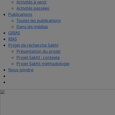
Activités à venir
Activités passées
Publications
Toutes les publications
Dans les médias
GRIAS
RIAS
Projet de recherche Sakhī
Présentation du projet
Projet Sakhī : contexte
Projet Sakhī: méthodologie
Nous joindre