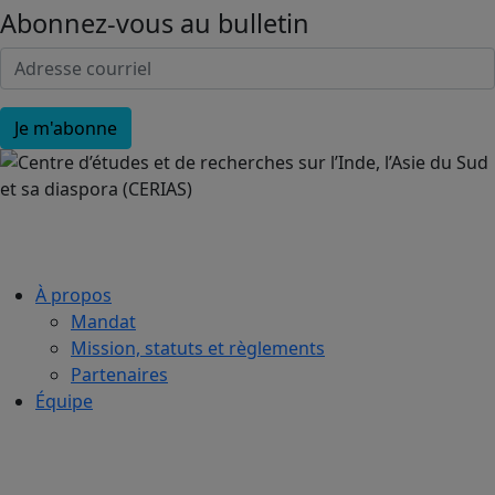
Abonnez-vous au bulletin
À propos
Mandat
Mission, statuts et règlements
Partenaires
Équipe