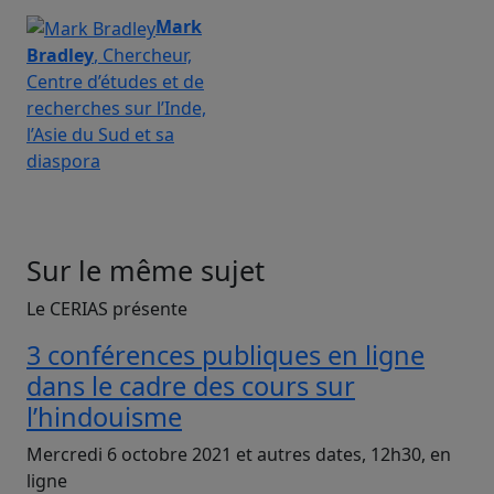
Mark
Bradley
, Chercheur,
Centre d’études et de
recherches sur l’Inde,
l’Asie du Sud et sa
diaspora
Sur le même sujet
Le CERIAS présente
3 conférences publiques en ligne
dans le cadre des cours sur
l’hindouisme
Mercredi 6 octobre 2021 et autres dates, 12h30, en
ligne