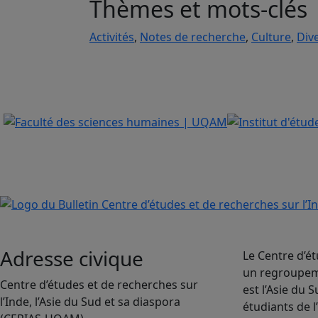
Thèmes et mots-clés
Activités
,
Notes de recherche
,
Culture
,
Dive
Adresse civique
Le Centre d’ét
un regroupeme
Centre d’études et de recherches sur
est l’Asie du
l’Inde, l’Asie du Sud et sa diaspora
étudiants de l