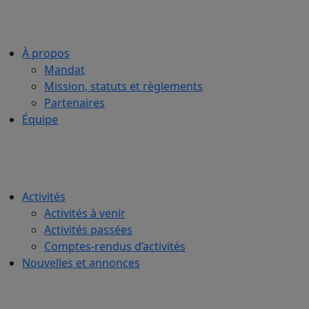
À propos
Mandat
Mission, statuts et règlements
Partenaires
Équipe
Activités
Activités à venir
Activités passées
Comptes-rendus d’activités
Nouvelles et annonces