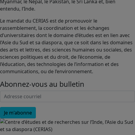
Myanmar, le Népal, le Pakistan, le Sri Lanka et, bien
entendu, l’Inde.
Le mandat du CERIAS est de promouvoir le
rassemblement, la coordination et les échanges
d’universitaires dont le domaine d’études est en lien avec
l’Asie du Sud et sa diaspora, que ce soit dans les domaines
des arts et lettres, des sciences humaines ou sociales, des
sciences politiques et du droit, de l’économie, de
l’éducation, des technologies de l’information et des
communications, ou de l’environnement.
Abonnez-vous au bulletin