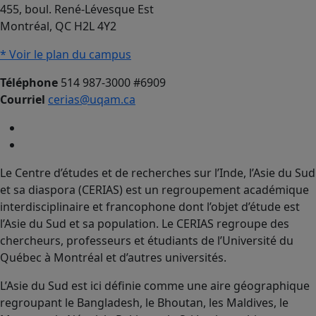
455, boul. René-Lévesque Est
Montréal, QC H2L 4Y2
* Voir le plan du campus
Téléphone
514 987-3000 #6909
Courriel
cerias@uqam.ca
Le Centre d’études et de recherches sur l’Inde, l’Asie du Sud
et sa diaspora (CERIAS) est un regroupement académique
interdisciplinaire et francophone dont l’objet d’étude est
l’Asie du Sud et sa population. Le CERIAS regroupe des
chercheurs, professeurs et étudiants de l’Université du
Québec à Montréal et d’autres universités.
L’Asie du Sud est ici définie comme une aire géographique
regroupant le Bangladesh, le Bhoutan, les Maldives, le