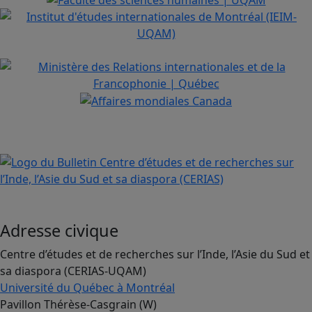
Adresse civique
Centre d’études et de recherches sur l’Inde, l’Asie du Sud et
sa diaspora (CERIAS-UQAM)
Université du Québec à Montréal
Pavillon Thérèse-Casgrain (W)