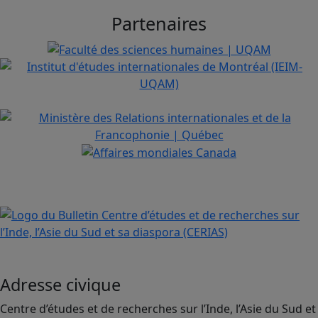
Partenaires
Adresse civique
Centre d’études et de recherches sur l’Inde, l’Asie du Sud et