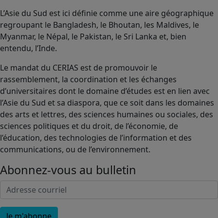
L’Asie du Sud est ici définie comme une aire géographique
regroupant le Bangladesh, le Bhoutan, les Maldives, le
Myanmar, le Népal, le Pakistan, le Sri Lanka et, bien
entendu, l’Inde.
Le mandat du CERIAS est de promouvoir le
rassemblement, la coordination et les échanges
d’universitaires dont le domaine d’études est en lien avec
l’Asie du Sud et sa diaspora, que ce soit dans les domaines
des arts et lettres, des sciences humaines ou sociales, des
sciences politiques et du droit, de l’économie, de
l’éducation, des technologies de l’information et des
communications, ou de l’environnement.
Abonnez-vous au bulletin