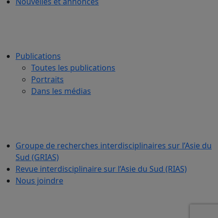
Nouvelles et annonces
Publications
Toutes les publications
Portraits
Dans les médias
Groupe de recherches interdisciplinaires sur l’Asie du
Sud (GRIAS)
Revue interdisciplinaire sur l’Asie du Sud (RIAS)
Nous joindre