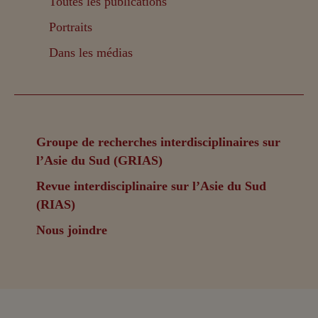
Toutes les publications
Portraits
Dans les médias
Groupe de recherches interdisciplinaires sur
l’Asie du Sud (GRIAS)
Revue interdisciplinaire sur l’Asie du Sud
(RIAS)
Nous joindre