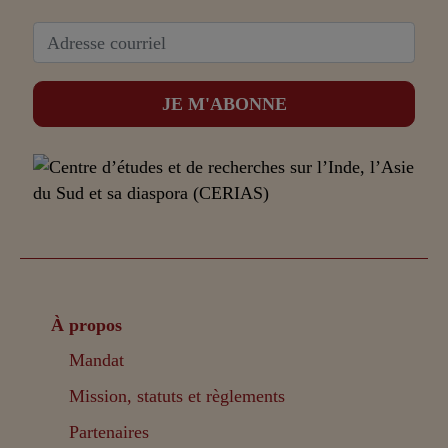
À propos
Mandat
Mission, statuts et règlements
Partenaires