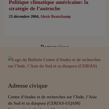
Politique climatique américaine: la
stratégie de l’autruche
23 décembre 2004,
Alexis Beauchamp
Partenaires
Adresse civique
Centre d’études et de recherches sur l’Inde, l’Asie
du Sud et sa diaspora (CERIAS-UQAM)