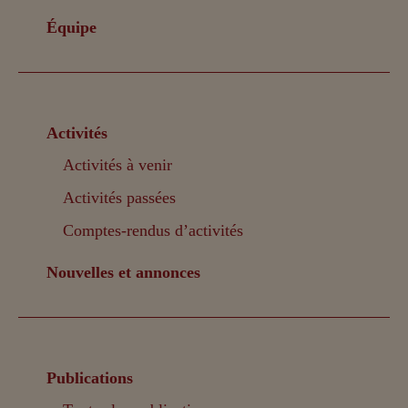
Équipe
Activités
Activités à venir
Activités passées
Comptes-rendus d’activités
Nouvelles et annonces
Publications