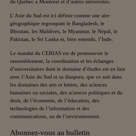
du Québec à Montréal et d’autres universités.
L’Asie du Sud est ici définie comme une aire
géographique regroupant le Bangladesh, le
Bhoutan, les Maldives, le Myanmar, le Népal, le
Pakistan, le Sri Lanka et, bien entendu, l’Inde.
Le mandat du CERIAS est de promouvoir le
rassemblement, la coordination et les échanges
d’universitaires dont le domaine d’études est en lien
avec l’Asie du Sud et sa diaspora, que ce soit dans
les domaines des arts et lettres, des sciences
humaines ou sociales, des sciences politiques et du
droit, de l’économie, de l’éducation, des
technologies de l’information et des
communications, ou de l’environnement.
Abonnez-vous au bulletin