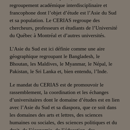
regroupement académique interdisciplinaire et
francophone dont l’objet d’étude est l’Asie du Sud
et sa population. Le CERIAS regroupe des
chercheurs, professeurs et étudiants de l’Université
du Québec à Montréal et d’autres universités.
L’Asie du Sud est ici définie comme une aire
géographique regroupant le Bangladesh, le
Bhoutan, les Maldives, le Myanmar, le Népal, le
Pakistan, le Sri Lanka et, bien entendu, l’Inde.
Le mandat du CERIAS est de promouvoir le
rassemblement, la coordination et les échanges
d’universitaires dont le domaine d’études est en lien
avec l’Asie du Sud et sa diaspora, que ce soit dans
les domaines des arts et lettres, des sciences
humaines ou sociales, des sciences politiques et du