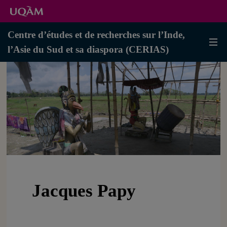
Centre d’études et de recherches sur l’Inde,
l’Asie du Sud et sa diaspora (CERIAS)
Jacques Papy