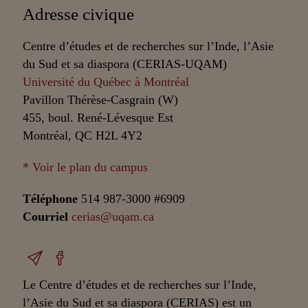
Adresse civique
Centre d’études et de recherches sur l’Inde, l’Asie
du Sud et sa diaspora (CERIAS-UQAM)
Université du Québec à Montréal
Pavillon Thérèse-Casgrain (W)
455, boul. René-Lévesque Est
Montréal, QC H2L 4Y2
* Voir le plan du campus
Téléphone
514 987-3000 #6909
Courriel
cerias@uqam.ca
Le Centre d’études et de recherches sur l’Inde,
l’Asie du Sud et sa diaspora (CERIAS) est un