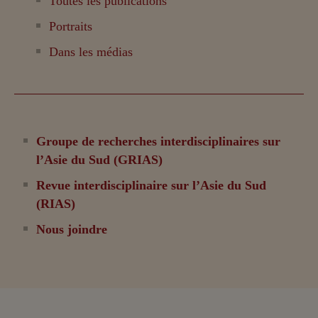
Toutes les publications
Portraits
Dans les médias
Groupe de recherches interdisciplinaires sur
l’Asie du Sud (GRIAS)
Revue interdisciplinaire sur l’Asie du Sud
(RIAS)
Nous joindre