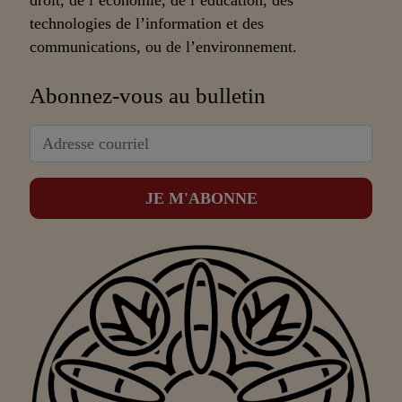
droit, de l’économie, de l’éducation, des
technologies de l’information et des
communications, ou de l’environnement.
Abonnez-vous au bulletin