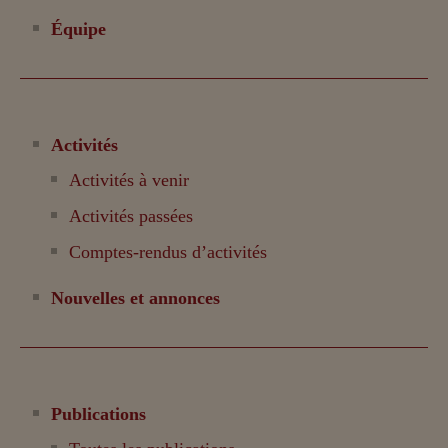
Équipe
Activités
Activités à venir
Activités passées
Comptes-rendus d’activités
Nouvelles et annonces
Publications