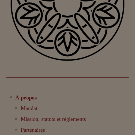
À propos
Mandat
Mission, statuts et règlements
Partenaires