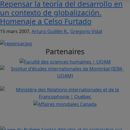
Repensar la teoría del desarrollo en
un contexto de globalización.
Homenaje a Celso Furtado
15 mars 2007,
Arturo Guillén R.
,
Gregorio Vidal
Partenaires