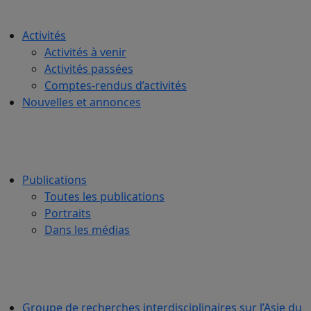
Activités
Activités à venir
Activités passées
Comptes-rendus d’activités
Nouvelles et annonces
Publications
Toutes les publications
Portraits
Dans les médias
Groupe de recherches interdisciplinaires sur l’Asie du