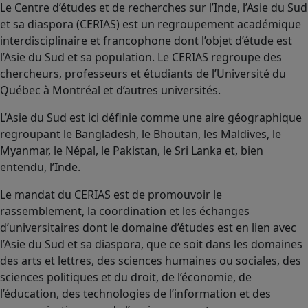
Le Centre d’études et de recherches sur l’Inde, l’Asie du Sud
et sa diaspora (CERIAS) est un regroupement académique
interdisciplinaire et francophone dont l’objet d’étude est
l’Asie du Sud et sa population. Le CERIAS regroupe des
chercheurs, professeurs et étudiants de l’Université du
Québec à Montréal et d’autres universités.
L’Asie du Sud est ici définie comme une aire géographique
regroupant le Bangladesh, le Bhoutan, les Maldives, le
Myanmar, le Népal, le Pakistan, le Sri Lanka et, bien
entendu, l’Inde.
Le mandat du CERIAS est de promouvoir le
rassemblement, la coordination et les échanges
d’universitaires dont le domaine d’études est en lien avec
l’Asie du Sud et sa diaspora, que ce soit dans les domaines
des arts et lettres, des sciences humaines ou sociales, des
sciences politiques et du droit, de l’économie, de
l’éducation, des technologies de l’information et des