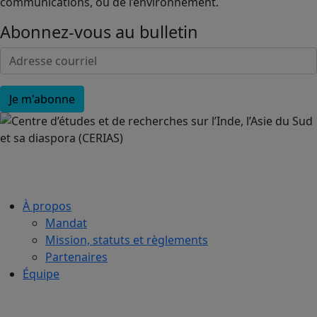
communications, ou de l’environnement.
Abonnez-vous au bulletin
À propos
Mandat
Mission, statuts et règlements
Partenaires
Équipe