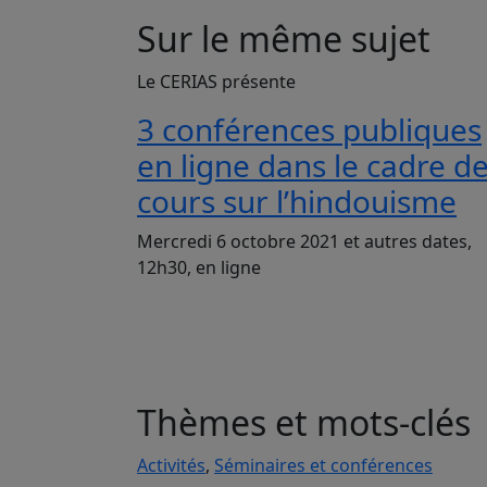
Sur le même sujet
Le CERIAS présente
3 conférences publiques
en ligne dans le cadre d
cours sur l’hindouisme
Mercredi 6 octobre 2021 et autres dates,
12h30, en ligne
Thèmes et mots-clés
Activités
,
Séminaires et conférences