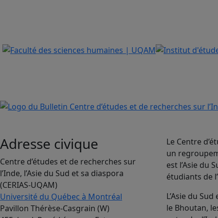
Adresse civique
Le Centre d’ét
un regroupeme
Centre d’études et de recherches sur
est l’Asie du
l’Inde, l’Asie du Sud et sa diaspora
étudiants de l
(CERIAS-UQAM)
L’Asie du Sud
Université du Québec à Montréal
le Bhoutan, le
Pavillon Thérèse-Casgrain (W)