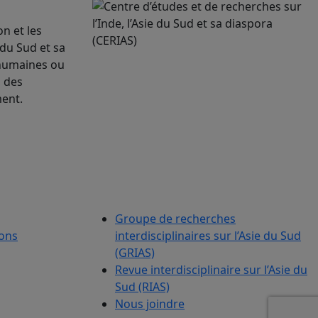
n et les
 du Sud et sa
 humaines ou
, des
ment.
Groupe de recherches
ions
interdisciplinaires sur l’Asie du Sud
(GRIAS)
Revue interdisciplinaire sur l’Asie du
Sud (RIAS)
Nous joindre