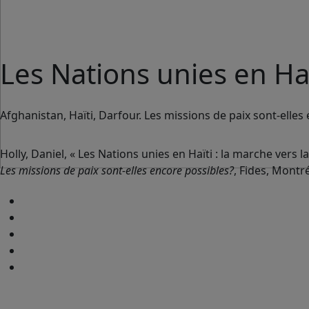
Les Nations unies en Haït
Afghanistan, Haïti, Darfour. Les missions de paix sont-elles
Holly, Daniel, « Les Nations unies en Haïti : la marche vers la
Les missions de paix sont-elles encore possibles?
, Fides, Montré