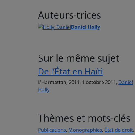
Auteurs-trices
Daniel Holly
Sur le même sujet
De l’État en Haïti
L'Harmattan, 2011, 1 octobre 2011,
Daniel
Holly
Thèmes et mots-clés
Publications
,
Monographies
,
État de droit