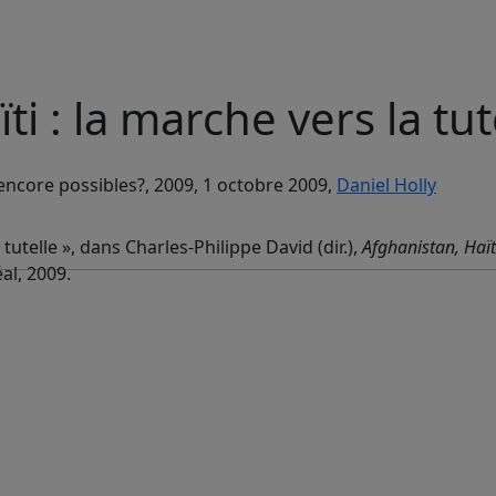
i : la marche vers la tut
 encore possibles?, 2009, 1 octobre 2009,
Daniel Holly
 tutelle », dans Charles-Philippe David (dir.),
Afghanistan, Haït
al, 2009.