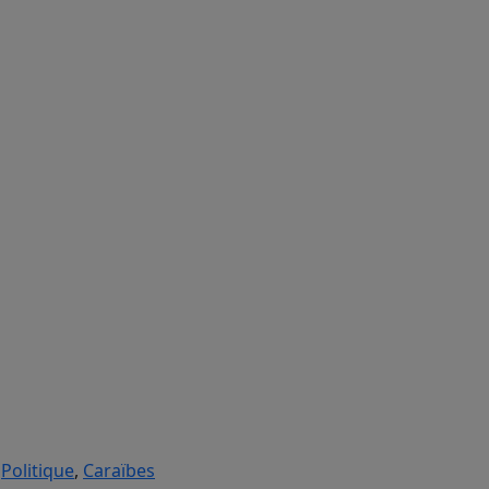
,
Politique
,
Caraïbes