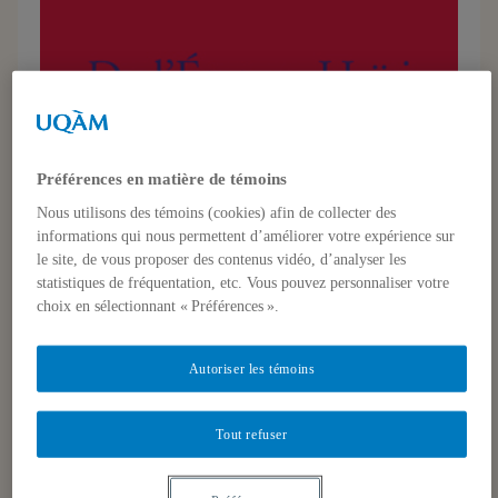
Préférences en matière de témoins
Nous utilisons des témoins (cookies) afin de collecter des
informations qui nous permettent d’améliorer votre expérience sur
le site, de vous proposer des contenus vidéo, d’analyser les
statistiques de fréquentation, etc. Vous pouvez personnaliser votre
choix en sélectionnant « Préférences ».
Autoriser les témoins
Tout refuser