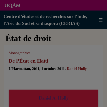
Centre d’études et de recherches sur l’Inde,
l’Asie du Sud et sa diaspora (CERIAS)
État de droit
Monographies
De l’État en Haïti
L'Harmattan, 2011, 1 octobre 2011,
Daniel Holly