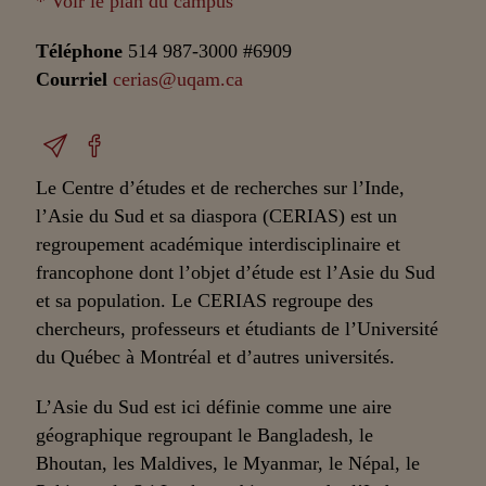
* Voir le plan du campus
Téléphone
514 987-3000 #6909
Courriel
cerias@uqam.ca
Le Centre d’études et de recherches sur l’Inde,
l’Asie du Sud et sa diaspora (CERIAS) est un
regroupement académique interdisciplinaire et
francophone dont l’objet d’étude est l’Asie du Sud
et sa population. Le CERIAS regroupe des
chercheurs, professeurs et étudiants de l’Université
du Québec à Montréal et d’autres universités.
L’Asie du Sud est ici définie comme une aire
géographique regroupant le Bangladesh, le
Bhoutan, les Maldives, le Myanmar, le Népal, le