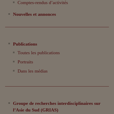
Comptes-rendus d’activités
Nouvelles et annonces
Publications
Toutes les publications
Portraits
Dans les médias
Groupe de recherches interdisciplinaires sur
l’Asie du Sud (GRIAS)