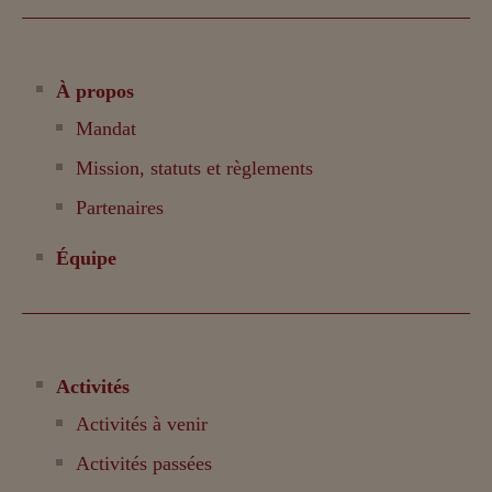
À propos
Mandat
Mission, statuts et règlements
Partenaires
Équipe
Activités
Activités à venir
Activités passées