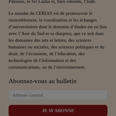
Pakistan, le Sri Lanka et, bien entendu, l’Inde.
Le mandat du CERIAS est de promouvoir le
rassemblement, la coordination et les échanges
d’universitaires dont le domaine d’études est en lien
avec l’Asie du Sud et sa diaspora, que ce soit dans
les domaines des arts et lettres, des sciences
humaines ou sociales, des sciences politiques et du
droit, de l’économie, de l’éducation, des
technologies de l’information et des
communications, ou de l’environnement.
Abonnez-vous au bulletin