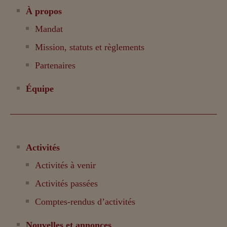
À propos
Mandat
Mission, statuts et règlements
Partenaires
Équipe
Activités
Activités à venir
Activités passées
Comptes-rendus d’activités
Nouvelles et annonces