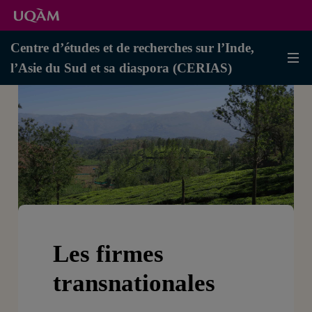
Centre d’études et de recherches sur l’Inde,
l’Asie du Sud et sa diaspora (CERIAS)
Les firmes
transnationales