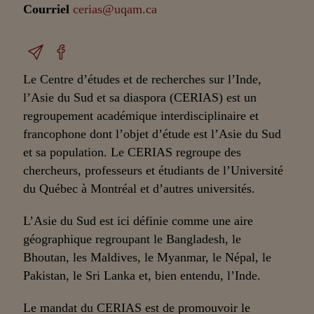
Courriel
cerias@uqam.ca
Le Centre d’études et de recherches sur l’Inde,
l’Asie du Sud et sa diaspora (CERIAS) est un
regroupement académique interdisciplinaire et
francophone dont l’objet d’étude est l’Asie du Sud
et sa population. Le CERIAS regroupe des
chercheurs, professeurs et étudiants de l’Université
du Québec à Montréal et d’autres universités.
L’Asie du Sud est ici définie comme une aire
géographique regroupant le Bangladesh, le
Bhoutan, les Maldives, le Myanmar, le Népal, le
Pakistan, le Sri Lanka et, bien entendu, l’Inde.
Le mandat du CERIAS est de promouvoir le