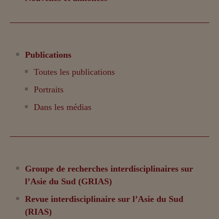
Publications
Toutes les publications
Portraits
Dans les médias
Groupe de recherches interdisciplinaires sur
l’Asie du Sud (GRIAS)
Revue interdisciplinaire sur l’Asie du Sud
(RIAS)