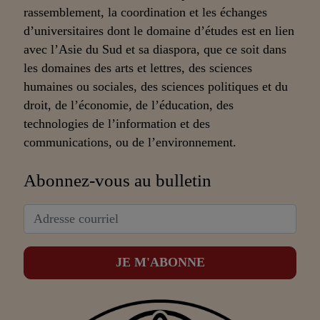
rassemblement, la coordination et les échanges
d’universitaires dont le domaine d’études est en lien
avec l’Asie du Sud et sa diaspora, que ce soit dans
les domaines des arts et lettres, des sciences
humaines ou sociales, des sciences politiques et du
droit, de l’économie, de l’éducation, des
technologies de l’information et des
communications, ou de l’environnement.
Abonnez-vous au bulletin