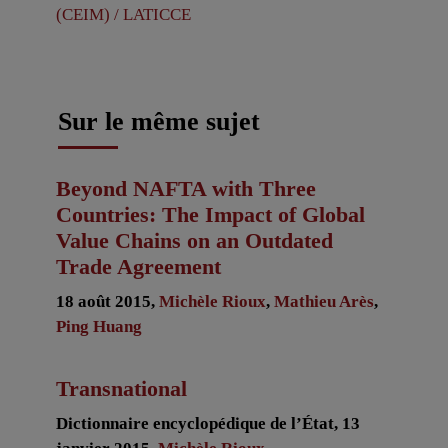
(CEIM) / LATICCE
Sur le même sujet
Beyond NAFTA with Three
Countries: The Impact of Global
Value Chains on an Outdated
Trade Agreement
18 août 2015,
Michèle Rioux
,
Mathieu Arès
,
Ping Huang
Transnational
Dictionnaire encyclopédique de l’État, 13