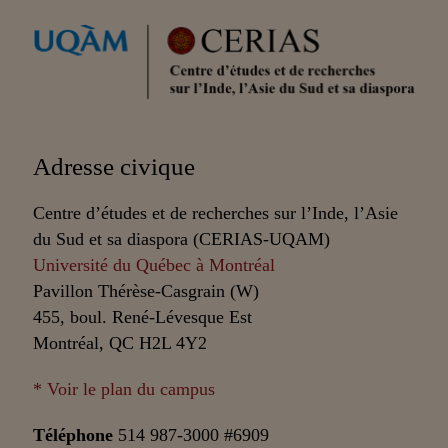
Partenaires
Adresse civique
Centre d’études et de recherches sur l’Inde, l’Asie
du Sud et sa diaspora (CERIAS-UQAM)
Université du Québec à Montréal
Pavillon Thérèse-Casgrain (W)
455, boul. René-Lévesque Est
Montréal, QC H2L 4Y2
* Voir le plan du campus
Téléphone
514 987-3000 #6909