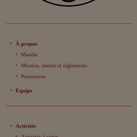
À propos
Mandat
Mission, statuts et règlements
Partenaires
Équipe
Activités
Activités à venir