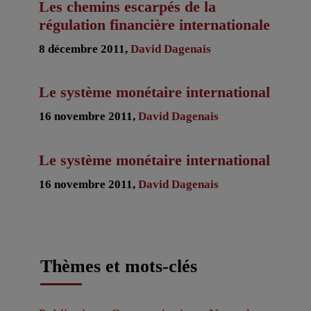
Les chemins escarpés de la
régulation financière internationale
8 décembre 2011,
David Dagenais
Le système monétaire international
16 novembre 2011,
David Dagenais
Le système monétaire international
16 novembre 2011,
David Dagenais
Thèmes et mots-clés