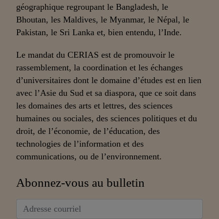
géographique regroupant le Bangladesh, le
Bhoutan, les Maldives, le Myanmar, le Népal, le
Pakistan, le Sri Lanka et, bien entendu, l’Inde.
Le mandat du CERIAS est de promouvoir le
rassemblement, la coordination et les échanges
d’universitaires dont le domaine d’études est en lien
avec l’Asie du Sud et sa diaspora, que ce soit dans
les domaines des arts et lettres, des sciences
humaines ou sociales, des sciences politiques et du
droit, de l’économie, de l’éducation, des
technologies de l’information et des
communications, ou de l’environnement.
Abonnez-vous au bulletin