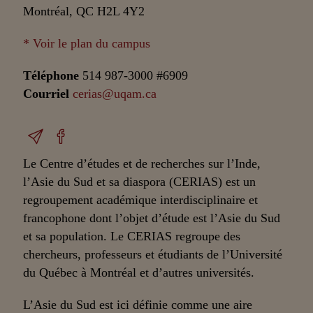
Montréal, QC H2L 4Y2
* Voir le plan du campus
Téléphone
514 987-3000 #6909
Courriel
cerias@uqam.ca
Le Centre d’études et de recherches sur l’Inde,
l’Asie du Sud et sa diaspora (CERIAS) est un
regroupement académique interdisciplinaire et
francophone dont l’objet d’étude est l’Asie du Sud
et sa population. Le CERIAS regroupe des
chercheurs, professeurs et étudiants de l’Université
du Québec à Montréal et d’autres universités.
L’Asie du Sud est ici définie comme une aire