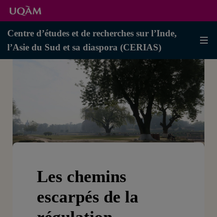
Centre d’études et de recherches sur l’Inde,
l’Asie du Sud et sa diaspora (CERIAS)
Les chemins
escarpés de la