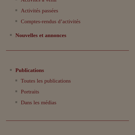
Activités passées
Comptes-rendus d’activités
Nouvelles et annonces
Publications
Toutes les publications
Portraits
Dans les médias