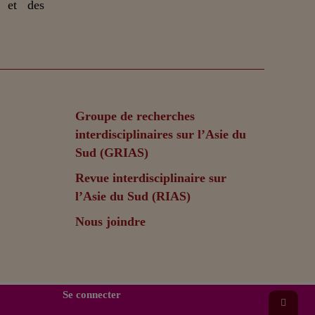
n et des
Groupe de recherches
interdisciplinaires sur l’Asie du
Sud (GRIAS)
Revue interdisciplinaire sur
l’Asie du Sud (RIAS)
Nous joindre
Se connecter