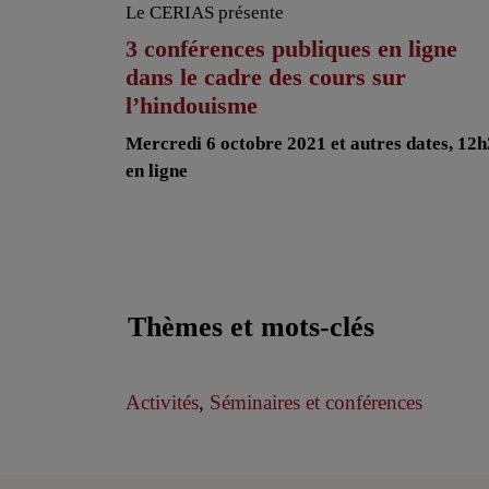
Le CERIAS présente
3 conférences publiques en ligne
dans le cadre des cours sur
l’hindouisme
Mercredi 6 octobre 2021 et autres dates, 12h
en ligne
Thèmes et mots-clés
Activités
,
Séminaires et conférences