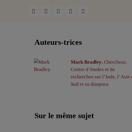
Auteurs-trices
Mark Bradley
, Chercheur,
Centre d’études et de
recherches sur l’Inde, l’Asie
Sud et sa diaspora
Sur le même sujet