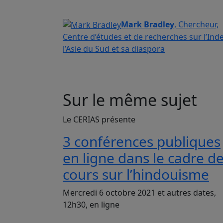
Mark Bradley
, Chercheur,
Centre d’études et de recherches sur l’Inde
l’Asie du Sud et sa diaspora
Sur le même sujet
Le CERIAS présente
3 conférences publiques
en ligne dans le cadre d
cours sur l’hindouisme
Mercredi 6 octobre 2021 et autres dates,
12h30, en ligne