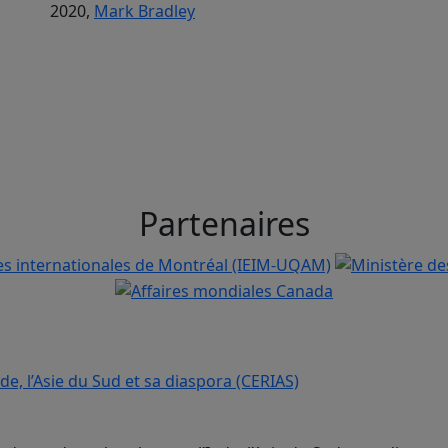
2020,
Mark Bradley
Partenaires