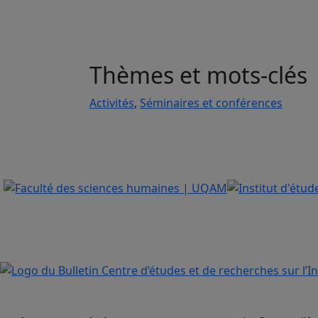
Thèmes et mots-clés
Activités
,
Séminaires et conférences