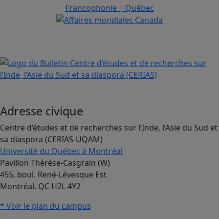
Adresse civique
Centre d’études et de recherches sur l’Inde, l’Asie du Sud et
sa diaspora (CERIAS-UQAM)
Université du Québec à Montréal
Pavillon Thérèse-Casgrain (W)
455, boul. René-Lévesque Est
Montréal, QC H2L 4Y2
* Voir le plan du campus