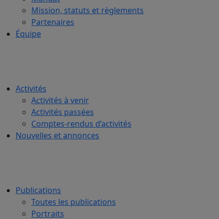
Mission, statuts et règlements
Partenaires
Équipe
Activités
Activités à venir
Activités passées
Comptes-rendus d’activités
Nouvelles et annonces
Publications
Toutes les publications
Portraits