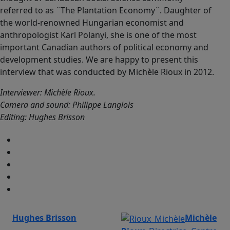
referred to as ¨The Plantation Economy¨. Daughter of
the world-renowned Hungarian economist and
anthropologist Karl Polanyi, she is one of the most
important Canadian authors of political economy and
development studies. We are happy to present this
interview that was conducted by Michèle Rioux in 2012.
Interviewer: Michèle Rioux.
Camera and sound: Philippe Langlois
Editing: Hughes Brisson
Hughes Brisson
Michèle