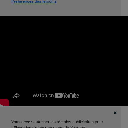
Préférences des témoins
Vous devez autoriser les témoins publicitaires pour
afficher les vidéos provenant de Youtube.