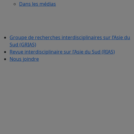
Dans les médias
Groupe de recherches interdisciplinaires sur l’Asie du
Sud (GRIAS)
Revue interdisciplinaire sur l’Asie du Sud (RIAS)
Nous joindre