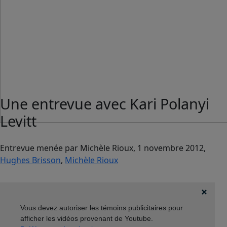
Une entrevue avec Kari Polanyi
Levitt
Entrevue menée par Michèle Rioux, 1 novembre 2012,
Hughes Brisson
,
Michèle Rioux
Vous devez autoriser les témoins publicitaires pour
afficher les vidéos provenant de Youtube.