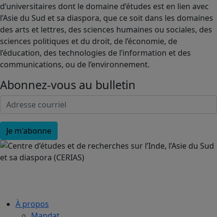
d’universitaires dont le domaine d’études est en lien avec
l’Asie du Sud et sa diaspora, que ce soit dans les domaines
des arts et lettres, des sciences humaines ou sociales, des
sciences politiques et du droit, de l’économie, de
l’éducation, des technologies de l’information et des
communications, ou de l’environnement.
Abonnez-vous au bulletin
À propos
Mandat