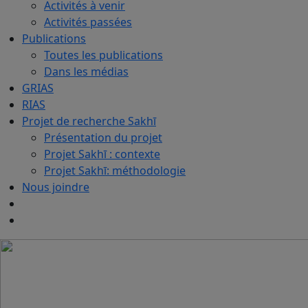
Activités à venir
Activités passées
Publications
Toutes les publications
Dans les médias
GRIAS
RIAS
Projet de recherche Sakhī
Présentation du projet
Projet Sakhī : contexte
Projet Sakhī: méthodologie
Nous joindre