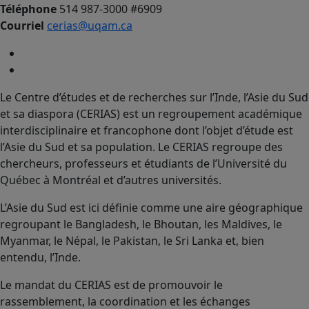
Téléphone
514 987-3000 #6909
Courriel
cerias@uqam.ca
Le Centre d’études et de recherches sur l’Inde, l’Asie du Sud
et sa diaspora (CERIAS) est un regroupement académique
interdisciplinaire et francophone dont l’objet d’étude est
l’Asie du Sud et sa population. Le CERIAS regroupe des
chercheurs, professeurs et étudiants de l’Université du
Québec à Montréal et d’autres universités.
L’Asie du Sud est ici définie comme une aire géographique
regroupant le Bangladesh, le Bhoutan, les Maldives, le
Myanmar, le Népal, le Pakistan, le Sri Lanka et, bien
entendu, l’Inde.
Le mandat du CERIAS est de promouvoir le
rassemblement, la coordination et les échanges