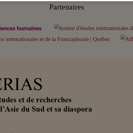
Partenaires