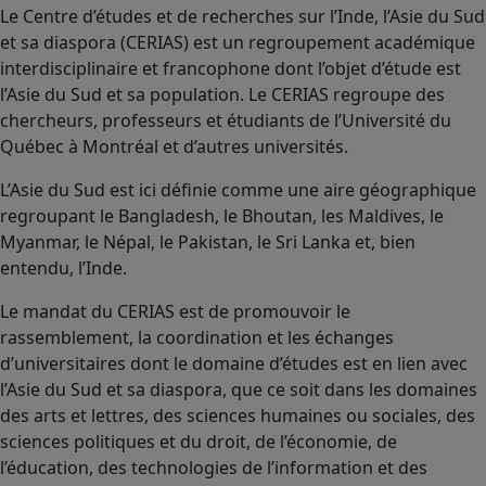
Le Centre d’études et de recherches sur l’Inde, l’Asie du Sud
et sa diaspora (CERIAS) est un regroupement académique
interdisciplinaire et francophone dont l’objet d’étude est
l’Asie du Sud et sa population. Le CERIAS regroupe des
chercheurs, professeurs et étudiants de l’Université du
Québec à Montréal et d’autres universités.
L’Asie du Sud est ici définie comme une aire géographique
regroupant le Bangladesh, le Bhoutan, les Maldives, le
Myanmar, le Népal, le Pakistan, le Sri Lanka et, bien
entendu, l’Inde.
Le mandat du CERIAS est de promouvoir le
rassemblement, la coordination et les échanges
d’universitaires dont le domaine d’études est en lien avec
l’Asie du Sud et sa diaspora, que ce soit dans les domaines
des arts et lettres, des sciences humaines ou sociales, des
sciences politiques et du droit, de l’économie, de
l’éducation, des technologies de l’information et des