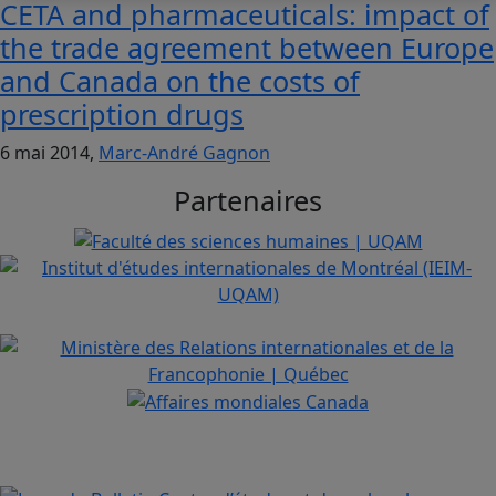
CETA and pharmaceuticals: impact of
the trade agreement between Europe
and Canada on the costs of
prescription drugs
6 mai 2014,
Marc-André Gagnon
Partenaires