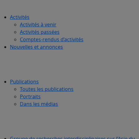
Activités
Activités à venir
Activités passées
Comptes-rendus d’activités
Nouvelles et annonces
Publications
Toutes les publications
Portraits
Dans les médias
Groupe de recherches interdisciplinaires sur l’Asie du