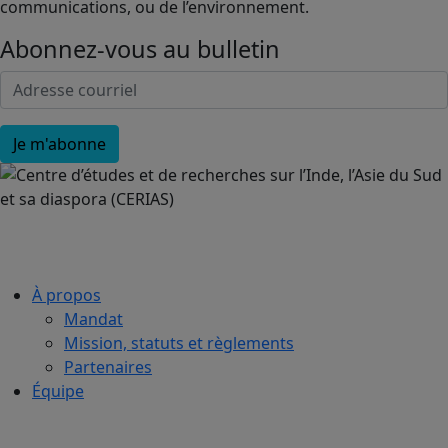
communications, ou de l’environnement.
Abonnez-vous au bulletin
À propos
Mandat
Mission, statuts et règlements
Partenaires
Équipe