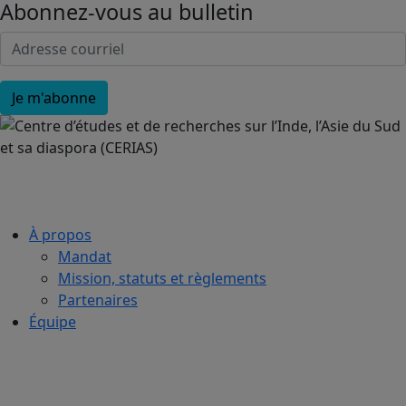
Abonnez-vous au bulletin
À propos
Mandat
Mission, statuts et règlements
Partenaires
Équipe