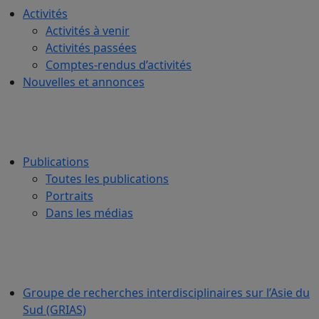
Activités
Activités à venir
Activités passées
Comptes-rendus d’activités
Nouvelles et annonces
Publications
Toutes les publications
Portraits
Dans les médias
Groupe de recherches interdisciplinaires sur l’Asie du
Sud (GRIAS)