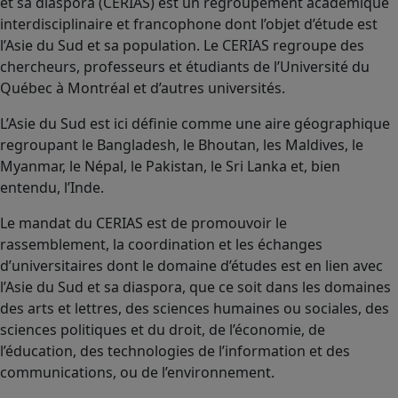
et sa diaspora (CERIAS) est un regroupement académique
interdisciplinaire et francophone dont l’objet d’étude est
l’Asie du Sud et sa population. Le CERIAS regroupe des
chercheurs, professeurs et étudiants de l’Université du
Québec à Montréal et d’autres universités.
L’Asie du Sud est ici définie comme une aire géographique
regroupant le Bangladesh, le Bhoutan, les Maldives, le
Myanmar, le Népal, le Pakistan, le Sri Lanka et, bien
entendu, l’Inde.
Le mandat du CERIAS est de promouvoir le
rassemblement, la coordination et les échanges
d’universitaires dont le domaine d’études est en lien avec
l’Asie du Sud et sa diaspora, que ce soit dans les domaines
des arts et lettres, des sciences humaines ou sociales, des
sciences politiques et du droit, de l’économie, de
l’éducation, des technologies de l’information et des
communications, ou de l’environnement.