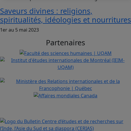
Saveurs divines : religions,
spiritualités, idéologies et nourritures
1er au 5 mai 2023
Partenaires