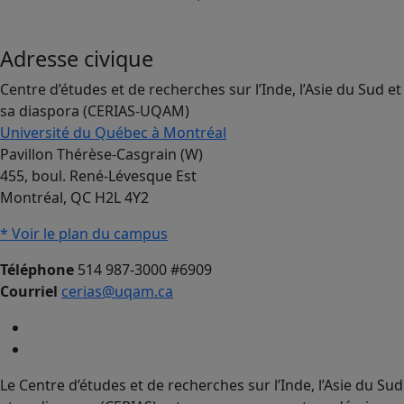
Adresse civique
Centre d’études et de recherches sur l’Inde, l’Asie du Sud et
sa diaspora (CERIAS-UQAM)
Université du Québec à Montréal
Pavillon Thérèse-Casgrain (W)
455, boul. René-Lévesque Est
Montréal, QC H2L 4Y2
* Voir le plan du campus
Téléphone
514 987-3000 #6909
Courriel
cerias@uqam.ca
Le Centre d’études et de recherches sur l’Inde, l’Asie du Sud