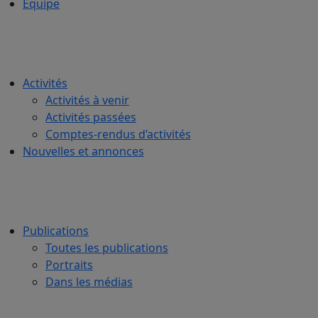
Équipe
Activités
Activités à venir
Activités passées
Comptes-rendus d’activités
Nouvelles et annonces
Publications
Toutes les publications
Portraits
Dans les médias