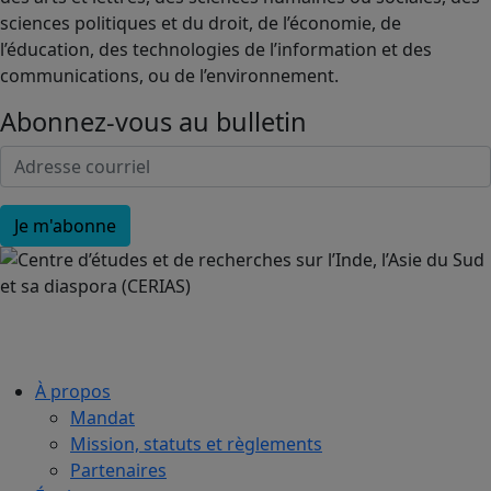
sciences politiques et du droit, de l’économie, de
l’éducation, des technologies de l’information et des
communications, ou de l’environnement.
Abonnez-vous au bulletin
À propos
Mandat
Mission, statuts et règlements
Partenaires