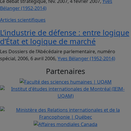
Le débat stratégique, fév. 2007, 4 février 2007,
Yves
Bélanger (1952-2014)
Articles scientifiques
L’industrie de défense : entre logique
d’État et logique de marché
Les Dossiers de l’Abécédaire parlementaire, numéro
spécial, 2006, 6 avril 2006,
Yves Bélanger (1952-2014)
Partenaires