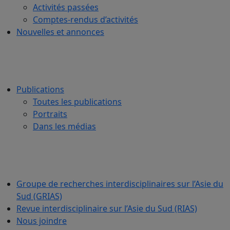
Activités passées
Comptes-rendus d’activités
Nouvelles et annonces
Publications
Toutes les publications
Portraits
Dans les médias
Groupe de recherches interdisciplinaires sur l’Asie du
Sud (GRIAS)
Revue interdisciplinaire sur l’Asie du Sud (RIAS)
Nous joindre