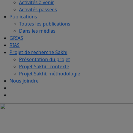
Activités à venir
Activités passées
Publications
Toutes les publications
Dans les médias
GRIAS
RIAS
Projet de recherche Sakhī
Présentation du projet
Projet Sakhī : contexte
Projet Sakhī: méthodologie
Nous joindre