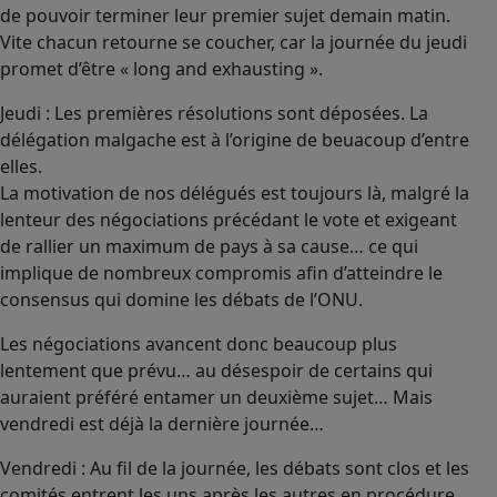
de pouvoir terminer leur premier sujet demain matin.
Vite chacun retourne se coucher, car la journée du jeudi
promet d’être « long and exhausting ».
Jeudi : Les premières résolutions sont déposées. La
délégation malgache est à l’origine de beuacoup d’entre
elles.
La motivation de nos délégués est toujours là, malgré la
lenteur des négociations précédant le vote et exigeant
de rallier un maximum de pays à sa cause… ce qui
implique de nombreux compromis afin d’atteindre le
consensus qui domine les débats de l’ONU.
Les négociations avancent donc beaucoup plus
lentement que prévu… au désespoir de certains qui
auraient préféré entamer un deuxième sujet… Mais
vendredi est déjà la dernière journée…
Vendredi : Au fil de la journée, les débats sont clos et les
comités entrent les uns après les autres en procédure