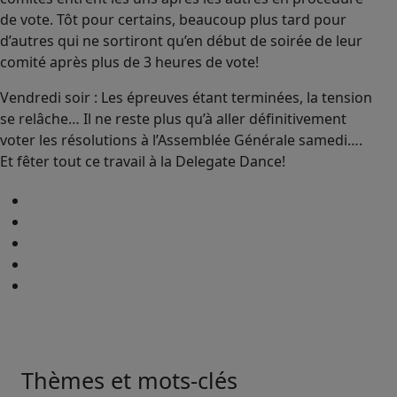
de vote. Tôt pour certains, beaucoup plus tard pour
d’autres qui ne sortiront qu’en début de soirée de leur
comité après plus de 3 heures de vote!
Vendredi soir : Les épreuves étant terminées, la tension
se relâche… Il ne reste plus qu’à aller définitivement
voter les résolutions à l’Assemblée Générale samedi….
Et fêter tout ce travail à la Delegate Dance!
Thèmes et mots-clés