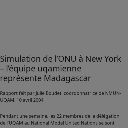
Simulation de l’ONU à New York
– l’équipe uqamienne
représente Madagascar
Rapport fait par Julie Boudet, coordonnatrice de NMUN-
UQAM, 10 avril 2004
Pendant une semaine, les 22 membres de la délégation
de l'UQAM au National Model United Nations se sont