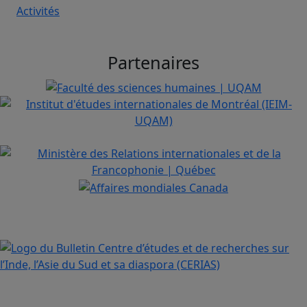
Activités
Partenaires