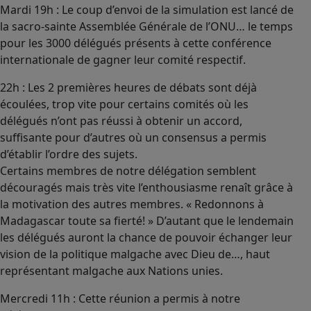
Mardi 19h : Le coup d’envoi de la simulation est lancé de
la sacro-sainte Assemblée Générale de l’ONU… le temps
pour les 3000 délégués présents à cette conférence
internationale de gagner leur comité respectif.
22h : Les 2 premières heures de débats sont déjà
écoulées, trop vite pour certains comités où les
délégués n’ont pas réussi à obtenir un accord,
suffisante pour d’autres où un consensus a permis
d’établir l’ordre des sujets.
Certains membres de notre délégation semblent
découragés mais très vite l’enthousiasme renaît grâce à
la motivation des autres membres. « Redonnons à
Madagascar toute sa fierté! » D’autant que le lendemain
les délégués auront la chance de pouvoir échanger leur
vision de la politique malgache avec Dieu de…, haut
représentant malgache aux Nations unies.
Mercredi 11h : Cette réunion a permis à notre