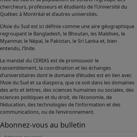
chercheurs, professeurs et étudiants de l’Université du
Québec à Montréal et d’autres universités.
L’Asie du Sud est ici définie comme une aire géographique
regroupant le Bangladesh, le Bhoutan, les Maldives, le
Myanmar, le Népal, le Pakistan, le Sri Lanka et, bien
entendu, l’Inde.
Le mandat du CERIAS est de promouvoir le
rassemblement, la coordination et les échanges
d’universitaires dont le domaine d’études est en lien avec
l’Asie du Sud et sa diaspora, que ce soit dans les domaines
des arts et lettres, des sciences humaines ou sociales, des
sciences politiques et du droit, de l’économie, de
l’éducation, des technologies de l’information et des
communications, ou de l’environnement.
Abonnez-vous au bulletin