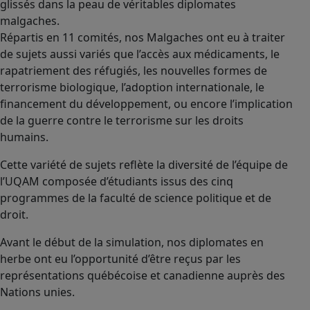
glissés dans la peau de véritables diplomates
malgaches.
Répartis en 11 comités, nos Malgaches ont eu à traiter
de sujets aussi variés que l’accès aux médicaments, le
rapatriement des réfugiés, les nouvelles formes de
terrorisme biologique, l’adoption internationale, le
financement du développement, ou encore l’implication
de la guerre contre le terrorisme sur les droits
humains.
Cette variété de sujets reflète la diversité de l’équipe de
l’UQAM composée d’étudiants issus des cinq
programmes de la faculté de science politique et de
droit.
Avant le début de la simulation, nos diplomates en
herbe ont eu l’opportunité d’être reçus par les
représentations québécoise et canadienne auprès des
Nations unies.