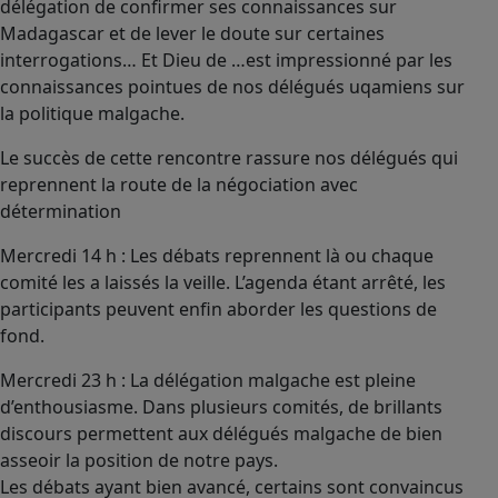
délégation de confirmer ses connaissances sur
Madagascar et de lever le doute sur certaines
interrogations… Et Dieu de …est impressionné par les
connaissances pointues de nos délégués uqamiens sur
la politique malgache.
Le succès de cette rencontre rassure nos délégués qui
reprennent la route de la négociation avec
détermination
Mercredi 14 h : Les débats reprennent là ou chaque
comité les a laissés la veille. L’agenda étant arrêté, les
participants peuvent enfin aborder les questions de
fond.
Mercredi 23 h : La délégation malgache est pleine
d’enthousiasme. Dans plusieurs comités, de brillants
discours permettent aux délégués malgache de bien
asseoir la position de notre pays.
Les débats ayant bien avancé, certains sont convaincus