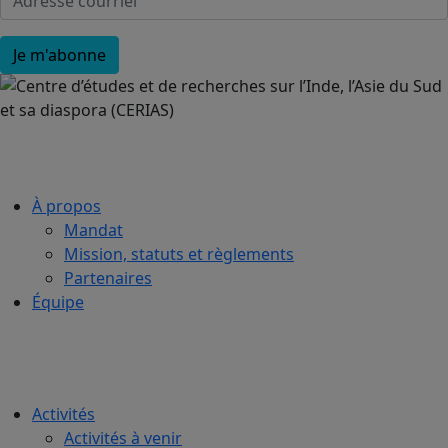
À propos
Mandat
Mission, statuts et règlements
Partenaires
Équipe
Activités
Activités à venir