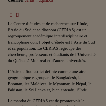
Courriel
cerias@uqam.ca
Le Centre d’études et de recherches sur l’Inde,
l’Asie du Sud et sa diaspora (CERIAS) est un
regroupement académique interdisciplinaire et
francophone dont l’objet d’étude est l’Asie du Sud
et sa population. Le CERIAS regroupe des
chercheurs, professeurs et étudiants de l’Université
du Québec à Montréal et d’autres universités.
L’Asie du Sud est ici définie comme une aire
géographique regroupant le Bangladesh, le
Bhoutan, les Maldives, le Myanmar, le Népal, le
Pakistan, le Sri Lanka et, bien entendu, l’Inde.
Le mandat du CERIAS est de promouvoir le