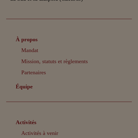
À propos
Mandat
Mission, statuts et règlements
Partenaires
Équipe
Activités
Activités à venir