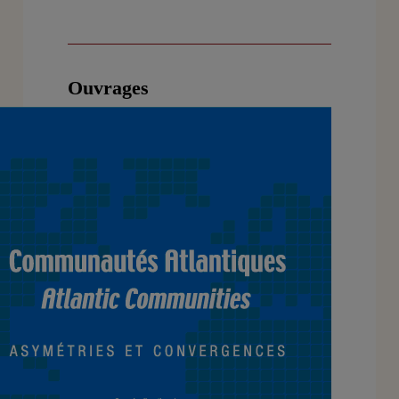
Ouvrages