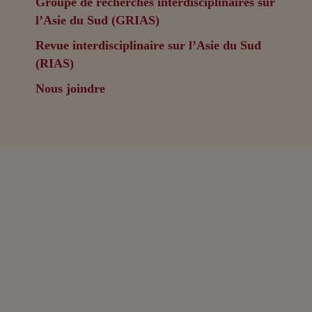
Groupe de recherches interdisciplinaires sur
l’Asie du Sud (GRIAS)
Revue interdisciplinaire sur l’Asie du Sud
(RIAS)
Nous joindre