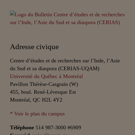
Adresse civique
Centre d’études et de recherches sur l’Inde, l’Asie
du Sud et sa diaspora (CERIAS-UQAM)
Université du Québec à Montréal
Pavillon Thérèse-Casgrain (W)
455, boul. René-Lévesque Est
Montréal, QC H2L 4Y2
* Voir le plan du campus
Téléphone
514 987-3000 #6909