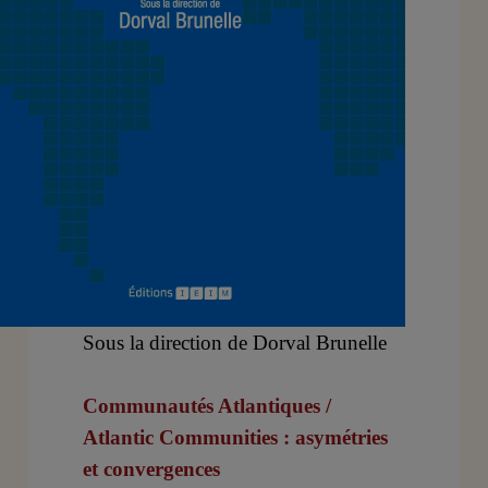
Sous la direction de Dorval Brunelle
Communautés Atlantiques /
Atlantic Communities : asymétries
et convergences