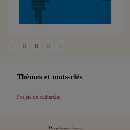
Thèmes et mots-clés
Projets de recherche
Partenaires