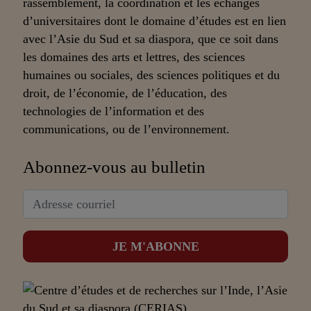
rassemblement, la coordination et les échanges
d’universitaires dont le domaine d’études est en lien
avec l’Asie du Sud et sa diaspora, que ce soit dans
les domaines des arts et lettres, des sciences
humaines ou sociales, des sciences politiques et du
droit, de l’économie, de l’éducation, des
technologies de l’information et des
communications, ou de l’environnement.
Abonnez-vous au bulletin