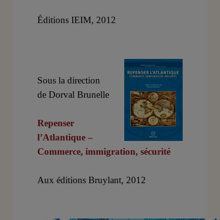
Éditions IEIM, 2012
Sous la direction
de Dorval Brunelle
Repenser
l’Atlantique –
Commerce, immigration, sécurité
Aux éditions Bruylant, 2012