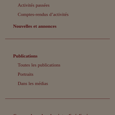
Activités passées
Comptes-rendus d’activités
Nouvelles et annonces
Publications
Toutes les publications
Portraits
Dans les médias