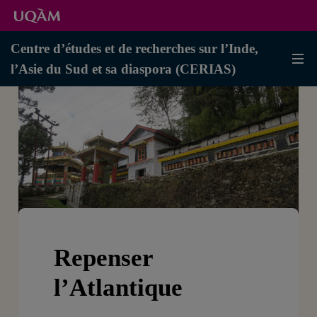
Centre d’études et de recherches sur l’Inde,
l’Asie du Sud et sa diaspora (CERIAS)
Repenser
l’Atlantique