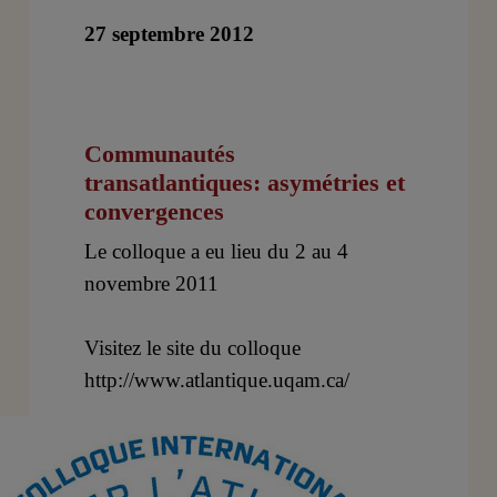
27 septembre 2012
Communautés
transatlantiques: asymétries et
convergences
Le colloque a eu lieu du 2 au 4
novembre 2011
Visitez le site du colloque
http://www.atlantique.uqam.ca/