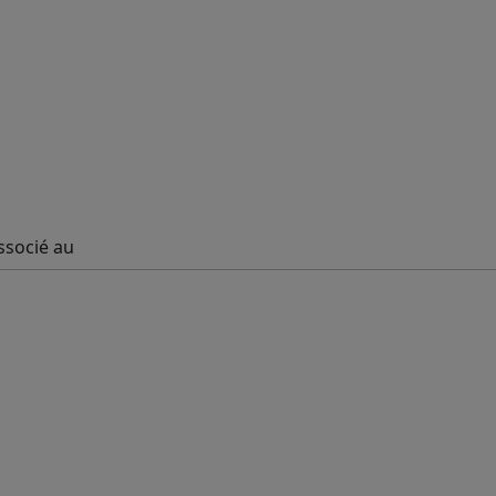
ssocié au