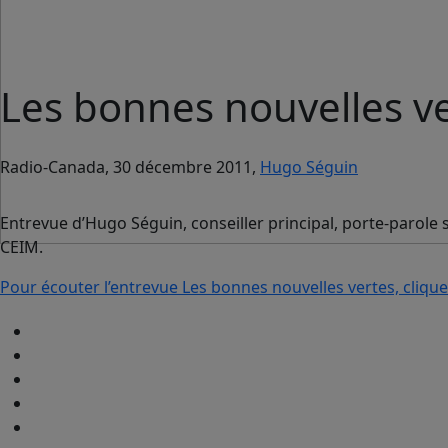
Les bonnes nouvelles v
Radio-Canada, 30 décembre 2011,
Hugo Séguin
Entrevue d’Hugo Séguin, conseiller principal, porte-parole
CEIM.
Pour écouter l’entrevue Les bonnes nouvelles vertes, cliquer