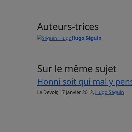
Auteurs-trices
Hugo Séguin
Sur le même sujet
Honni soit qui mal y pen
Le Devoir, 17 janvier 2012,
Hugo Séguin