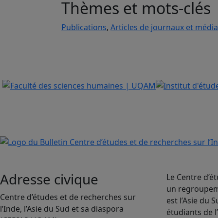
Thèmes et mots-clés
Publications
,
Articles de journaux et média
Adresse civique
Le Centre d’ét
un regroupeme
Centre d’études et de recherches sur
est l’Asie du
l’Inde, l’Asie du Sud et sa diaspora
étudiants de l