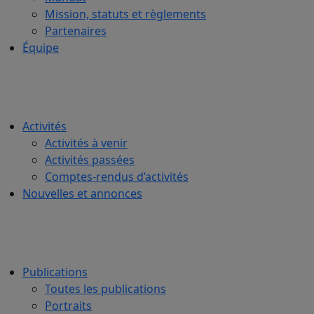
Mission, statuts et règlements
Partenaires
Équipe
Activités
Activités à venir
Activités passées
Comptes-rendus d’activités
Nouvelles et annonces
Publications
Toutes les publications
Portraits