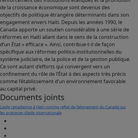
renforcement des institutions étatiques et la promotion
de la croissance économique sont devenus des
objectifs de politique étrangère déterminants dans son
engagement envers Haïti. Depuis les années 1990, le
Canada apporte un soutien considérable à une série de
réformes en Haïti allant dans le sens de la construction
d’un État « efficace ». Ainsi, contribue-t-il de façon
spécifique aux réformes politico-institutionnelles du
système judiciaire, de la police et de la gestion publique.
Ce sont autant d’efforts qui convergent vers un
confinement du rôle de l’État à des aspects très précis
comme l’établissement d’un environnement favorable
au capital privé.
Documents joints
L’aide canadienne à Haïti comme reflet de l’alignement du Canada sur
les pratiques d’aide internationale