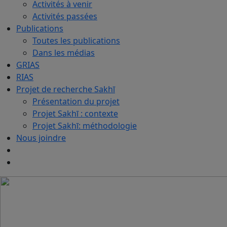
Activités à venir
Activités passées
Publications
Toutes les publications
Dans les médias
GRIAS
RIAS
Projet de recherche Sakhī
Présentation du projet
Projet Sakhī : contexte
Projet Sakhī: méthodologie
Nous joindre