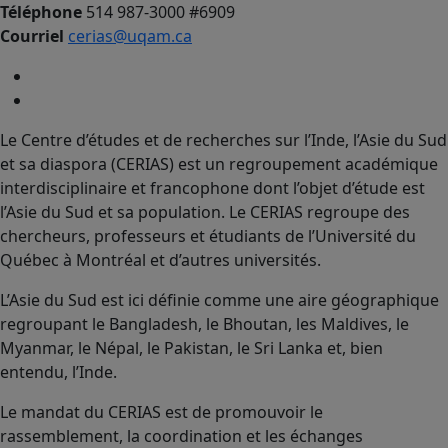
Téléphone
514 987-3000 #6909
Courriel
cerias@uqam.ca
Le Centre d’études et de recherches sur l’Inde, l’Asie du Sud
et sa diaspora (CERIAS) est un regroupement académique
interdisciplinaire et francophone dont l’objet d’étude est
l’Asie du Sud et sa population. Le CERIAS regroupe des
chercheurs, professeurs et étudiants de l’Université du
Québec à Montréal et d’autres universités.
L’Asie du Sud est ici définie comme une aire géographique
regroupant le Bangladesh, le Bhoutan, les Maldives, le
Myanmar, le Népal, le Pakistan, le Sri Lanka et, bien
entendu, l’Inde.
Le mandat du CERIAS est de promouvoir le
rassemblement, la coordination et les échanges