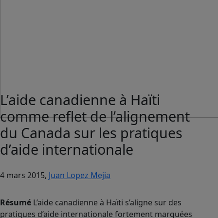
L’aide canadienne à Haïti
comme reflet de l’alignement
du Canada sur les pratiques
d’aide internationale
4 mars 2015,
Juan Lopez Mejia
Résumé
L’aide canadienne à Haïti s’aligne sur des
pratiques d’aide internationale fortement marquées