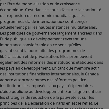
par l’ère de mondialisation et de croissance
économique. C’est dans ce souci d’assurer la continuité
de l’expansion de l’économie mondiale que les
programmes d’aide internationaux sont conçus
actuellement par les hautes instances multilatérales.
Les politiques de gouvernance largement ancrées dans
l’aide publique au développement revêtent une
importance considérable en ce sens qu’elles
garantissent la poursuite des programmes de
libéralisation et de privatisation. Elles promeuvent
également des réformes des institutions étatiques dans
les pays en développement. En tant que membre actif
des institutions financières internationales, le Canada
adhère aux programmes des réformes politico-
institutionnelles imposées aux pays récipiendaires
d’aide publique au développement. Son alignement sur
les stratégies de réduction de la pauvreté et sur les
principes de la Déclaration de Paris en est le reflet. Le