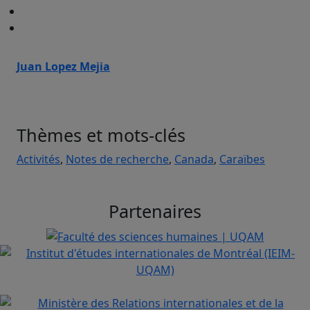
Juan Lopez Mejia
Thèmes et mots-clés
Activités
,
Notes de recherche
,
Canada
,
Caraïbes
Partenaires