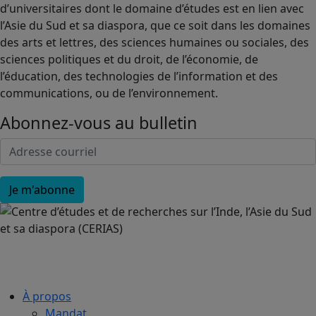
d’universitaires dont le domaine d’études est en lien avec
l’Asie du Sud et sa diaspora, que ce soit dans les domaines
des arts et lettres, des sciences humaines ou sociales, des
sciences politiques et du droit, de l’économie, de
l’éducation, des technologies de l’information et des
communications, ou de l’environnement.
Abonnez-vous au bulletin
À propos
Mandat