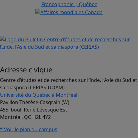
Adresse civique
Centre d’études et de recherches sur l’Inde, l’Asie du Sud et
sa diaspora (CERIAS-UQAM)
Université du Québec à Montréal
Pavillon Thérèse-Casgrain (W)
455, boul. René-Lévesque Est
Montréal, QC H2L 4Y2
* Voir le plan du campus