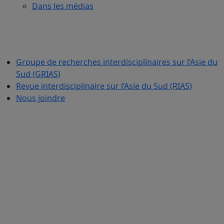
Dans les médias
Groupe de recherches interdisciplinaires sur l’Asie du
Sud (GRIAS)
Revue interdisciplinaire sur l’Asie du Sud (RIAS)
Nous joindre