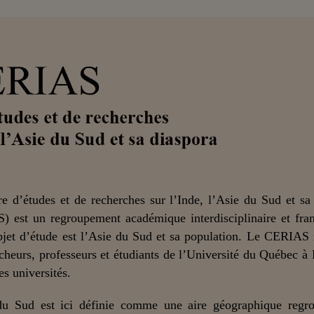
e d’études et de recherches sur l’Inde, l’Asie du Sud et sa
) est un regroupement académique interdisciplinaire et fra
bjet d’étude est l’Asie du Sud et sa population. Le CERIAS
cheurs, professeurs et étudiants de l’Université du Québec à
es universités.
du Sud est ici définie comme une aire géographique regro