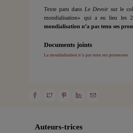
Texte paru dans
Le Devoir
sur le co
mondialisation» qui a eu lieu le
mondialisation n’a pas tenu ses pro
Documents joints
La mondialisation n’a pas tenu ses promesses
Auteurs-trices