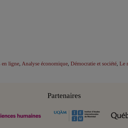
 en ligne
,
Analyse économique
,
Démocratie et société
,
Le 
Partenaires