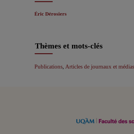
Éric Dérosiers
Thèmes et mots-clés
Publications
,
Articles de journaux et médias