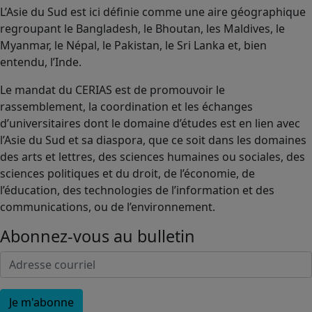
L’Asie du Sud est ici définie comme une aire géographique
regroupant le Bangladesh, le Bhoutan, les Maldives, le
Myanmar, le Népal, le Pakistan, le Sri Lanka et, bien
entendu, l’Inde.
Le mandat du CERIAS est de promouvoir le
rassemblement, la coordination et les échanges
d’universitaires dont le domaine d’études est en lien avec
l’Asie du Sud et sa diaspora, que ce soit dans les domaines
des arts et lettres, des sciences humaines ou sociales, des
sciences politiques et du droit, de l’économie, de
l’éducation, des technologies de l’information et des
communications, ou de l’environnement.
Abonnez-vous au bulletin