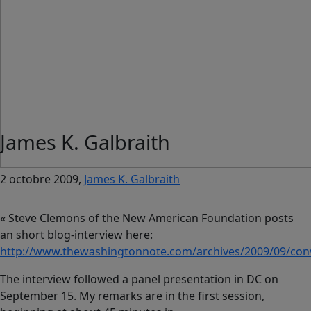
James K. Galbraith
2 octobre 2009,
James K. Galbraith
« Steve Clemons of the New American Foundation posts
an short blog-interview here:
http://www.thewashingtonnote.com/archives/2009/09/con
The interview followed a panel presentation in DC on
September 15. My remarks are in the first session,