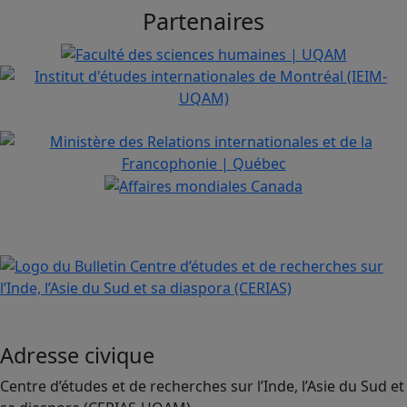
Partenaires
Adresse civique
Centre d’études et de recherches sur l’Inde, l’Asie du Sud et