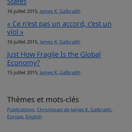
States
16 juillet 2015,
James K. Galbraith
« Ce n’est pas un accord, c’est un
viol »
16 juillet 2015,
James K. Galbraith
Just How Fragile Is the Global
Economy?
15 juillet 2015,
James K. Galbraith
Thèmes et mots-clés
Publications
,
Chroniques de James K. Galbraith
,
Europe
,
English