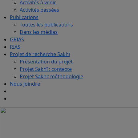
Activités à venir
Activités passées
Publications
Toutes les publications
Dans les médias
GRIAS
RIAS
Projet de recherche Sakhī
Présentation du projet
Projet Sakhī : contexte
Projet Sakhī: méthodologie
Nous joindre