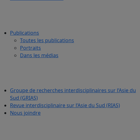
Publications
Toutes les publications
Portraits
Dans les médias
Groupe de recherches interdisciplinaires sur l’Asie du
Sud (GRIAS)
Revue interdisciplinaire sur l’Asie du Sud (RIAS)
Nous joindre