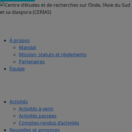
À propos
Mandat
Mission, statuts et règlements
Partenaires
Équipe
Activités
Activités à venir
Activités passées
Comptes-rendus d’activités
Nouvelles et annonces