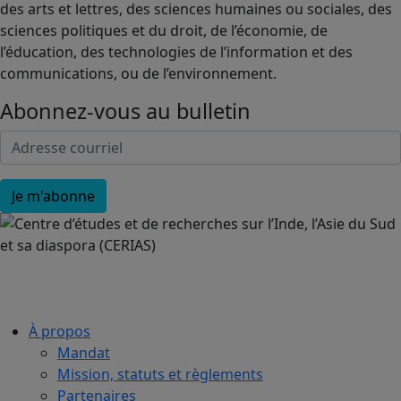
des arts et lettres, des sciences humaines ou sociales, des
sciences politiques et du droit, de l’économie, de
l’éducation, des technologies de l’information et des
communications, ou de l’environnement.
Abonnez-vous au bulletin
À propos
Mandat
Mission, statuts et règlements
Partenaires