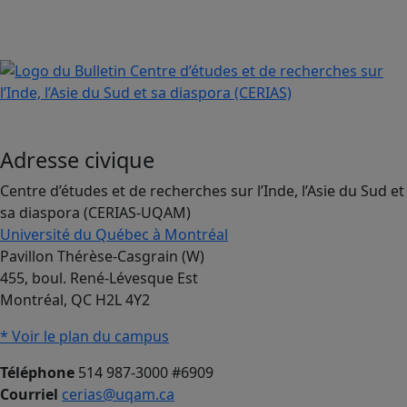
Adresse civique
Centre d’études et de recherches sur l’Inde, l’Asie du Sud et
sa diaspora (CERIAS-UQAM)
Université du Québec à Montréal
Pavillon Thérèse-Casgrain (W)
455, boul. René-Lévesque Est
Montréal, QC H2L 4Y2
* Voir le plan du campus
Téléphone
514 987-3000 #6909
Courriel
cerias@uqam.ca