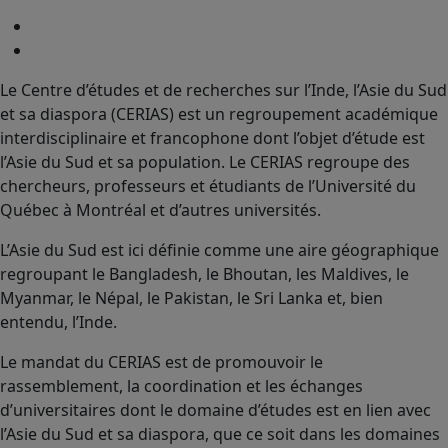
Le Centre d’études et de recherches sur l’Inde, l’Asie du Sud
et sa diaspora (CERIAS) est un regroupement académique
interdisciplinaire et francophone dont l’objet d’étude est
l’Asie du Sud et sa population. Le CERIAS regroupe des
chercheurs, professeurs et étudiants de l’Université du
Québec à Montréal et d’autres universités.
L’Asie du Sud est ici définie comme une aire géographique
regroupant le Bangladesh, le Bhoutan, les Maldives, le
Myanmar, le Népal, le Pakistan, le Sri Lanka et, bien
entendu, l’Inde.
Le mandat du CERIAS est de promouvoir le
rassemblement, la coordination et les échanges
d’universitaires dont le domaine d’études est en lien avec
l’Asie du Sud et sa diaspora, que ce soit dans les domaines