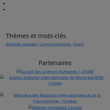
Thèmes et mots-clés
Activités passées
,
Communications
,
Cours
Partenaires