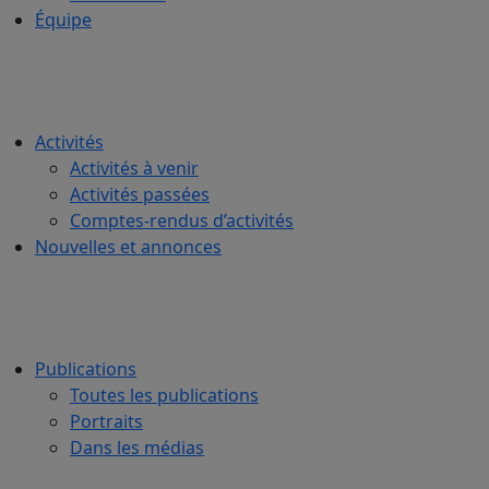
Équipe
Activités
Activités à venir
Activités passées
Comptes-rendus d’activités
Nouvelles et annonces
Publications
Toutes les publications
Portraits
Dans les médias