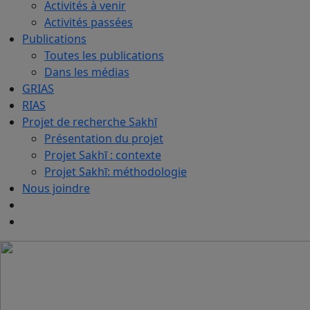
Activités à venir
Activités passées
Publications
Toutes les publications
Dans les médias
GRIAS
RIAS
Projet de recherche Sakhī
Présentation du projet
Projet Sakhī : contexte
Projet Sakhī: méthodologie
Nous joindre