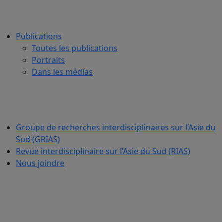
Publications
Toutes les publications
Portraits
Dans les médias
Groupe de recherches interdisciplinaires sur l’Asie du
Sud (GRIAS)
Revue interdisciplinaire sur l’Asie du Sud (RIAS)
Nous joindre