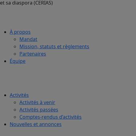
À propos
Mandat
Mission, statuts et règlements
Partenaires
Équipe
Activités
Activités à venir
Activités passées
Comptes-rendus d’activités
Nouvelles et annonces