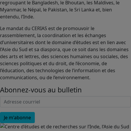
regroupant le Bangladesh, le Bhoutan, les Maldives, le
Myanmar, le Népal, le Pakistan, le Sri Lanka et, bien
entendu, l’Inde.
Le mandat du CERIAS est de promouvoir le
rassemblement, la coordination et les échanges
d’universitaires dont le domaine d’études est en lien avec
l’Asie du Sud et sa diaspora, que ce soit dans les domaines
des arts et lettres, des sciences humaines ou sociales, des
sciences politiques et du droit, de l’économie, de
l’éducation, des technologies de l’information et des
communications, ou de l’environnement.
Abonnez-vous au bulletin