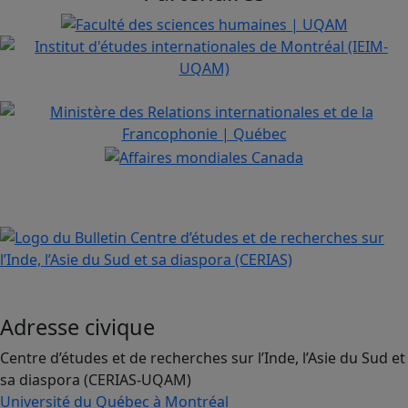
Adresse civique
Centre d’études et de recherches sur l’Inde, l’Asie du Sud et
sa diaspora (CERIAS-UQAM)
Université du Québec à Montréal