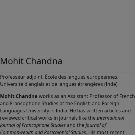
Mohit Chandna
Professeur adjoint, École des langues européennes,
Université d'anglais et de langues étrangères (Inde)
Mohit Chandna
works as an Assistant Professor of French
and Francophone Studies at the English and Foreign
Languages University in India. He has written articles and
reviewed critical works in journals like the
International
Journal of Francophone Studies
and the
Journal of
Commonwealth and Postcolonial Studies
. His most recent