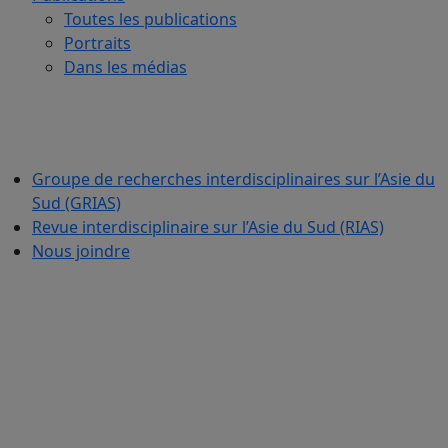
Toutes les publications
Portraits
Dans les médias
Groupe de recherches interdisciplinaires sur l’Asie du
Sud (GRIAS)
Revue interdisciplinaire sur l’Asie du Sud (RIAS)
Nous joindre