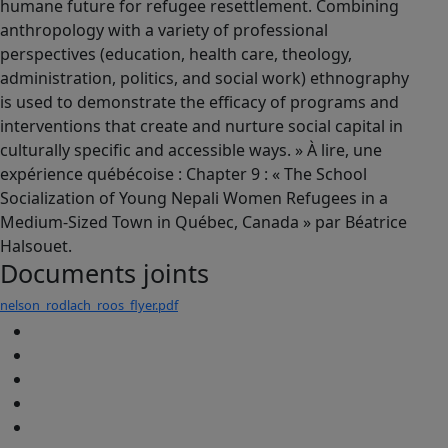
humane future for refugee resettlement. Combining
anthropology with a variety of professional
perspectives (education, health care, theology,
administration, politics, and social work) ethnography
is used to demonstrate the efficacy of programs and
interventions that create and nurture social capital in
culturally specific and accessible ways. » À lire, une
expérience québécoise : Chapter 9 : « The School
Socialization of Young Nepali Women Refugees in a
Medium-Sized Town in Québec, Canada » par Béatrice
Halsouet.
Documents joints
nelson_rodlach_roos_flyer.pdf