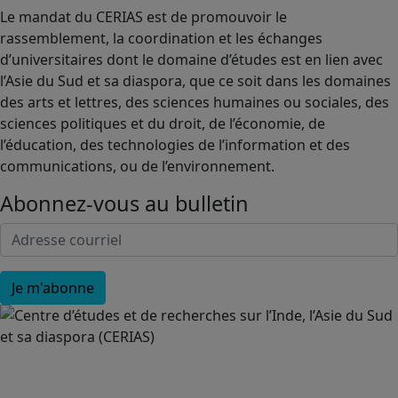
Le mandat du CERIAS est de promouvoir le
rassemblement, la coordination et les échanges
d’universitaires dont le domaine d’études est en lien avec
l’Asie du Sud et sa diaspora, que ce soit dans les domaines
des arts et lettres, des sciences humaines ou sociales, des
sciences politiques et du droit, de l’économie, de
l’éducation, des technologies de l’information et des
communications, ou de l’environnement.
Abonnez-vous au bulletin