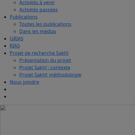
Activités à venir
Activités passées
Publications
Toutes les publications
Dans les médias
GRIAS
RIAS
Projet de recherche Sakhī
Présentation du projet
Projet Sakhī : contexte
Projet Sakhī: méthodologie
Nous joindre