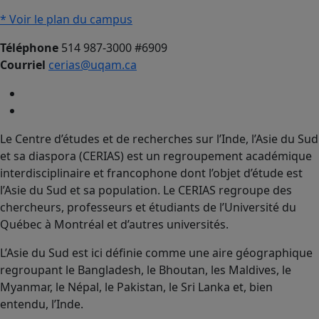
* Voir le plan du campus
Téléphone
514 987-3000 #6909
Courriel
cerias@uqam.ca
Le Centre d’études et de recherches sur l’Inde, l’Asie du Sud
et sa diaspora (CERIAS) est un regroupement académique
interdisciplinaire et francophone dont l’objet d’étude est
l’Asie du Sud et sa population. Le CERIAS regroupe des
chercheurs, professeurs et étudiants de l’Université du
Québec à Montréal et d’autres universités.
L’Asie du Sud est ici définie comme une aire géographique
regroupant le Bangladesh, le Bhoutan, les Maldives, le
Myanmar, le Népal, le Pakistan, le Sri Lanka et, bien
entendu, l’Inde.