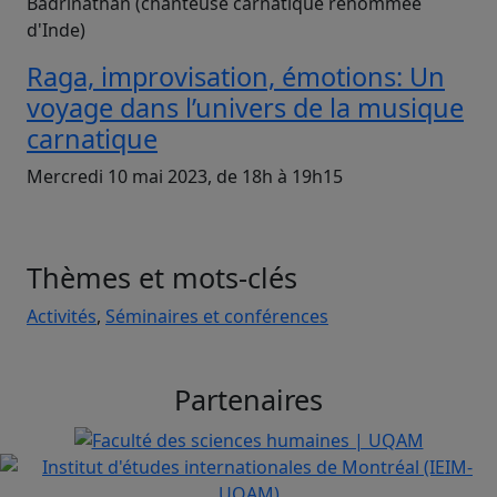
Badrinathan (chanteuse carnatique renommée
d'Inde)
Raga, improvisation, émotions: Un
voyage dans l’univers de la musique
carnatique
Mercredi 10 mai 2023, de 18h à 19h15
Thèmes et mots-clés
Activités
,
Séminaires et conférences
Partenaires