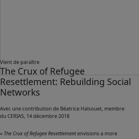
Vient de paraître
The Crux of Refugee
Resettlement: Rebuilding Social
Networks
Avec une contribution de Béatrice Halsouet, membre
du CERIAS, 14 décembre 2018
«
The Crux of Refugee Resettlement
envisions a more