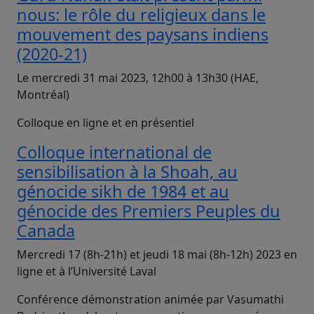
nous: le rôle du religieux dans le
mouvement des paysans indiens
(2020-21)
Le mercredi 31 mai 2023, 12h00 à 13h30 (HAE,
Montréal)
Colloque en ligne et en présentiel
Colloque international de
sensibilisation à la Shoah, au
génocide sikh de 1984 et au
génocide des Premiers Peuples du
Canada
Mercredi 17 (8h-21h) et jeudi 18 mai (8h-12h) 2023 en
ligne et à l’Université Laval
Conférence démonstration animée par Vasumathi