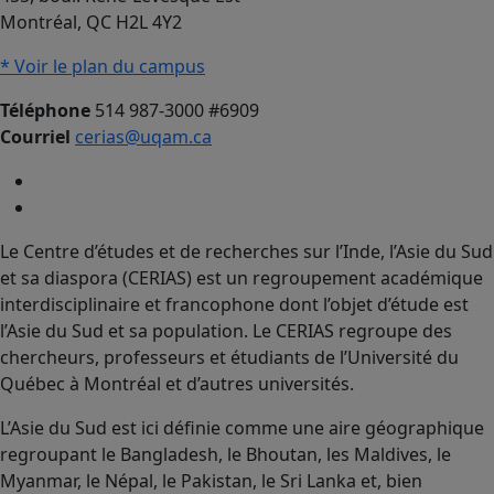
Montréal, QC H2L 4Y2
* Voir le plan du campus
Téléphone
514 987-3000 #6909
Courriel
cerias@uqam.ca
Le Centre d’études et de recherches sur l’Inde, l’Asie du Sud
et sa diaspora (CERIAS) est un regroupement académique
interdisciplinaire et francophone dont l’objet d’étude est
l’Asie du Sud et sa population. Le CERIAS regroupe des
chercheurs, professeurs et étudiants de l’Université du
Québec à Montréal et d’autres universités.
L’Asie du Sud est ici définie comme une aire géographique
regroupant le Bangladesh, le Bhoutan, les Maldives, le
Myanmar, le Népal, le Pakistan, le Sri Lanka et, bien