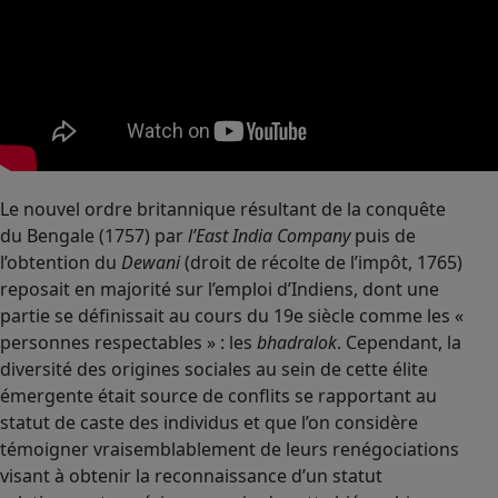
Le nouvel ordre britannique résultant de la conquête
du Bengale (1757) par
l’East India Company
puis de
l’obtention du
Dewani
(droit de récolte de l’impôt, 1765)
reposait en majorité sur l’emploi d’Indiens, dont une
partie se définissait au cours du 19e siècle comme les «
personnes respectables » : les
bhadralok
. Cependant, la
diversité des origines sociales au sein de cette élite
émergente était source de conflits se rapportant au
statut de caste des individus et que l’on considère
témoigner vraisemblablement de leurs renégociations
visant à obtenir la reconnaissance d’un statut