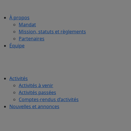
À propos
Mandat
Mission, statuts et règlements
Partenaires
Équipe
Activités
Activités à venir
Activités passées
Comptes-rendus d’activités
Nouvelles et annonces