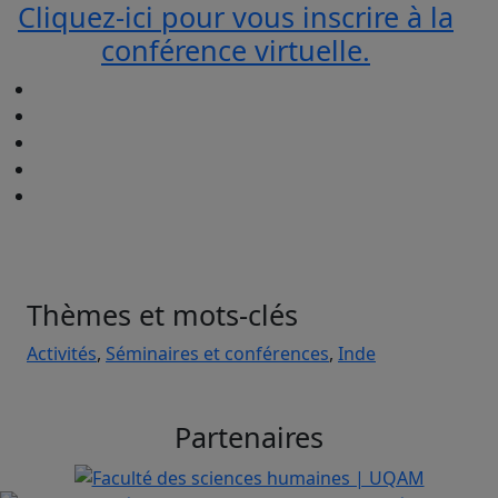
Cliquez-ici pour vous inscrire à la
conférence virtuelle.
Thèmes et mots-clés
Activités
,
Séminaires et conférences
,
Inde
Partenaires