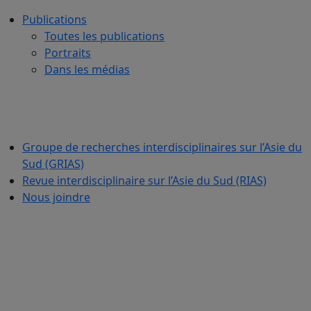
Publications
Toutes les publications
Portraits
Dans les médias
Groupe de recherches interdisciplinaires sur l’Asie du
Sud (GRIAS)
Revue interdisciplinaire sur l’Asie du Sud (RIAS)
Nous joindre