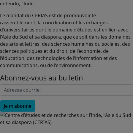
entendu, l’Inde.
Le mandat du CERIAS est de promouvoir le
rassemblement, la coordination et les échanges
d’universitaires dont le domaine d’études est en lien avec
l’Asie du Sud et sa diaspora, que ce soit dans les domaines
des arts et lettres, des sciences humaines ou sociales, des
sciences politiques et du droit, de l’économie, de
l’éducation, des technologies de l’information et des
communications, ou de l’environnement.
Abonnez-vous au bulletin