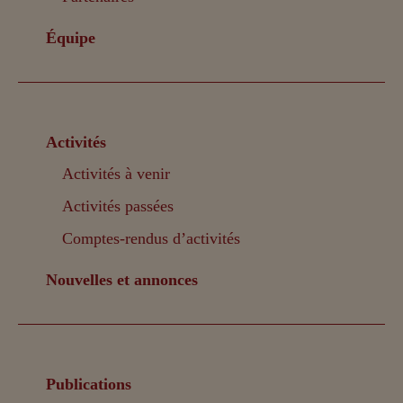
Équipe
Activités
Activités à venir
Activités passées
Comptes-rendus d’activités
Nouvelles et annonces
Publications