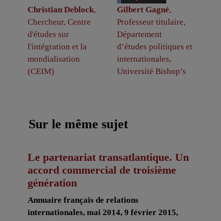
Christian Deblock
,
Gilbert Gagné
,
Chercheur, Centre
Professeur titulaire,
d'études sur
Département
l'intégration et la
d’études politiques et
mondialisation
internationales,
(CEIM)
Université Bishop’s
Sur le même sujet
Le partenariat transatlantique. Un
accord commercial de troisième
génération
Annuaire français de relations
internationales, mai 2014, 9 février 2015,