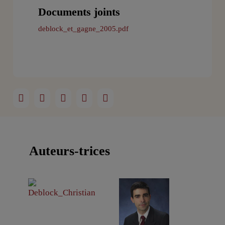
Documents joints
deblock_et_gagne_2005.pdf
Auteurs-trices