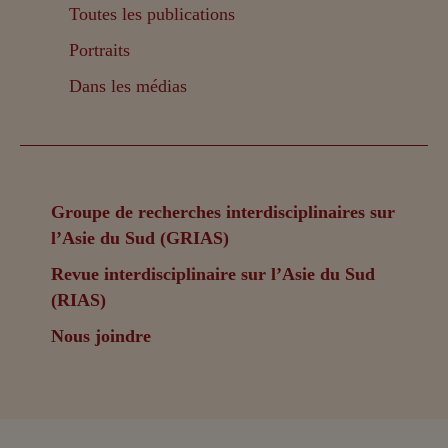
Toutes les publications
Portraits
Dans les médias
Groupe de recherches interdisciplinaires sur
l’Asie du Sud (GRIAS)
Revue interdisciplinaire sur l’Asie du Sud
(RIAS)
Nous joindre