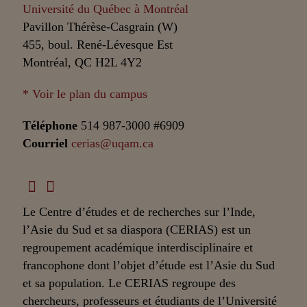
Université du Québec à Montréal
Pavillon Thérèse-Casgrain (W)
455, boul. René-Lévesque Est
Montréal, QC H2L 4Y2
* Voir le plan du campus
Téléphone
514 987-3000 #6909
Courriel
cerias@uqam.ca
Le Centre d’études et de recherches sur l’Inde,
l’Asie du Sud et sa diaspora (CERIAS) est un
regroupement académique interdisciplinaire et
francophone dont l’objet d’étude est l’Asie du Sud
et sa population. Le CERIAS regroupe des
chercheurs, professeurs et étudiants de l’Université