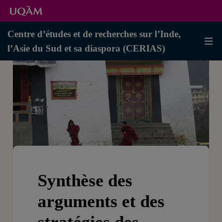
Centre d’études et de recherches sur l’Inde,
l’Asie du Sud et sa diaspora (CERIAS)
Synthèse des
arguments et des