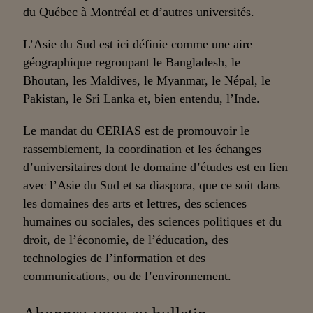
du Québec à Montréal et d’autres universités.
L’Asie du Sud est ici définie comme une aire
géographique regroupant le Bangladesh, le
Bhoutan, les Maldives, le Myanmar, le Népal, le
Pakistan, le Sri Lanka et, bien entendu, l’Inde.
Le mandat du CERIAS est de promouvoir le
rassemblement, la coordination et les échanges
d’universitaires dont le domaine d’études est en lien
avec l’Asie du Sud et sa diaspora, que ce soit dans
les domaines des arts et lettres, des sciences
humaines ou sociales, des sciences politiques et du
droit, de l’économie, de l’éducation, des
technologies de l’information et des
communications, ou de l’environnement.