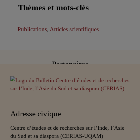
Thèmes et mots-clés
Publications
,
Articles scientifiques
Partenaires
Adresse civique
Centre d’études et de recherches sur l’Inde, l’Asie
du Sud et sa diaspora (CERIAS-UQAM)