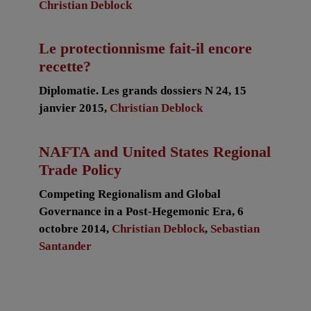
Christian Deblock
Le protectionnisme fait-il encore
recette?
Diplomatie. Les grands dossiers N 24, 15
janvier 2015,
Christian Deblock
NAFTA and United States Regional
Trade Policy
Competing Regionalism and Global
Governance in a Post-Hegemonic Era, 6
octobre 2014,
Christian Deblock
,
Sebastian
Santander